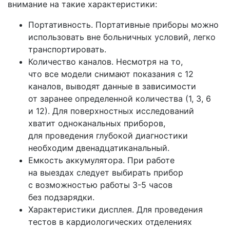
внимание на такие характеристики:
Портативность. Портативные приборы можно
использовать вне больничных условий, легко
транспортировать.
Количество каналов. Несмотря на то,
что все модели снимают показания с 12
каналов, выводят данные в зависимости
от заранее определенной количества
(1
, 3, 6
и 12). Для поверхностных исследований
хватит одноканальных приборов,
для проведения глубокой диагностики
необходим двенадцатиканальный.
Емкость аккумулятора. При работе
на выездах следует выбирать прибор
с возможностью работы 3-5 часов
без подзарядки.
Характеристики дисплея. Для проведения
тестов в кардиологических отделениях