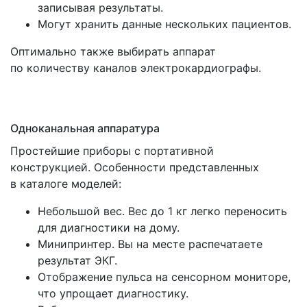
записывая результаты.
Могут хранить данные нескольких пациентов.
Оптимально также выбирать аппарат
по количеству каналов электрокардиографы.
Одноканальная аппаратура
Простейшие приборы с портативной
конструкцией. Особенности представленных
в каталоге моделей:
Небольшой вес. Вес до 1 кг легко переносить
для диагностики на дому.
Минипринтер. Вы на месте распечатаете
результат ЭКГ.
Отображение пульса на сенсорном мониторе,
что упрощает диагностику.