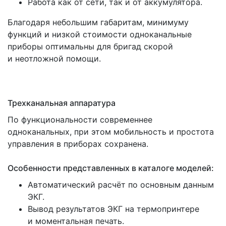
Работа как от сети, так и от аккумулятора.
Благодаря небольшим габаритам, минимуму
функций и низкой стоимости одноканальные
приборы оптимальны для бригад скорой
и неотложной помощи.
Трехканальная аппаратура
По функциональности современнее
одноканальных, при этом мобильность и простота
управления в приборах сохранена.
Особенности представленных в каталоге моделей:
Автоматический расчёт по основным данным
ЭКГ.
Вывод результатов ЭКГ на термопринтере
и моментальная печать.