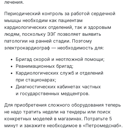
лечения.
Периодический контроль за работой сердечной
мышцы необходим как пациентам
кардиологических отделений, так и здоровым
людям, поскольку ЭЭГ позволяет выявить
патологии на ранней стадии. Поэтому
электрокардиограф — необходимость для:
Бригад скорой и неотложной помощи;
Реанимационных бригад;
Кардиологических служб и отделений
при стационарах;
Диагностических кабинетах частных
и государственных медцентров.
Для приобретения сложного оборудования теперь
не надо тратить недели на тендеры или поиск
конкретных моделей в магазинах. Потратьте 5
минут и закажите необходимое в
«Петромедснаб
».