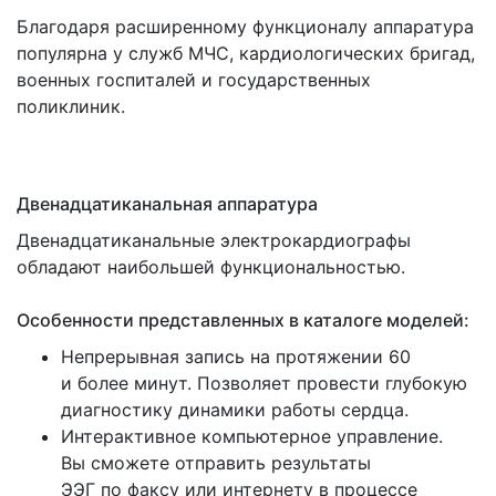
Благодаря расширенному функционалу аппаратура
популярна у служб МЧС, кардиологических бригад,
военных госпиталей и государственных
поликлиник.
Двенадцатиканальная аппаратура
Двенадцатиканальные электрокардиографы
обладают наибольшей функциональностью.
Особенности представленных в каталоге моделей:
Непрерывная запись на протяжении 60
и более минут. Позволяет провести глубокую
диагностику динамики работы сердца.
Интерактивное компьютерное управление.
Вы сможете отправить результаты
ЭЭГ по факсу или интернету в процессе