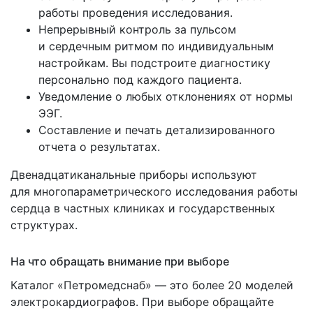
работы проведения исследования.
Непрерывный контроль за пульсом
и сердечным ритмом по индивидуальным
настройкам. Вы подстроите диагностику
персонально под каждого пациента.
Уведомление о любых отклонениях от нормы
ЭЭГ.
Составление и печать детализированного
отчета о результатах.
Двенадцатиканальные приборы используют
для многопараметрического исследования работы
сердца в частных клиниках и государственных
структурах.
На что обращать внимание при выборе
Каталог
«Петромедснаб
» — это более 20 моделей
электрокардиографов. При выборе обращайте