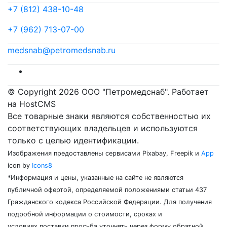
+7 (812) 438-10-48
+7 (962) 713-07-00
medsnab@petromedsnab.ru
© Copyright 2026 ООО "Петромедснаб". Работает
на HostCMS
Все товарные знаки являются собственностью их
соответствующих владельцев и используются
только с целью идентификации.
Изображения предоставлены сервисами Pixabay, Freepik и
App
icon by
Icons8
*Информация и цены, указанные на сайте не являются
публичной офертой, определяемой положениями статьи 437
Гражданского кодекса Российской Федерации. Для получения
подробной информации о стоимости, сроках и
условиях поставки просьба уточнять через форму обратной