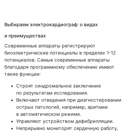
Выбираем электрокардиограф: о видах
и преимуществах
Современные аппараты регистрируют
биоэлектрические потенциалы в пределах 1-12
потенциалов. Самые современные аппараты
благодаря программному обеспечению имеют
такие функции:
Строят синдромальное заключение
по результатам исследования.
Включают отведения при диагностировании
острых патологий, например, аритмии
в автоматическом режиме.
Управляют устройством дефибрилляции.
Непрерывно мониторят сердечную работу,