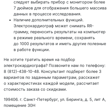
следует выбирать прибор с монитором более
7 дюймов для отображения большего массива
данных в процессе исследования.
Наличие дополнительных функций.
Электрокардиограф может снимать RR-
грамму, переносить результаты на компьютер
в режиме реального времени, сохранять
до 1000 результатов и иметь другие полезные
в работе функции.
Не хотите тратить время на подбор
электрокардиографа? Позвоните нам по телефону:
8
(812
)-438-10-48. Консультант подберет более 3
вариантов по заданным параметрам, расскажет
о характеристиках каждой модели, рассчитает
стоимость заказа со скидками.
199406. г. Санкт-Петербург, ул. Беринга, д. 5, лит А,
помещение 30Н