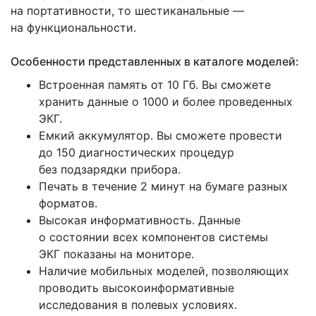
на портативности, то шестиканальные —
на функциональности.
Особенности представленных в каталоге моделей:
Встроенная память от 10 Гб. Вы сможете
хранить данные о 1000 и более проведенных
ЭКГ.
Емкий аккумулятор. Вы сможете провести
до 150 диагностических процедур
без подзарядки прибора.
Печать в течение 2 минут на бумаге разных
форматов.
Высокая информативность. Данные
о состоянии всех компонентов системы
ЭКГ показаны на мониторе.
Наличие мобильных моделей, позволяющих
проводить высокоинформативные
исследования в полевых условиях.