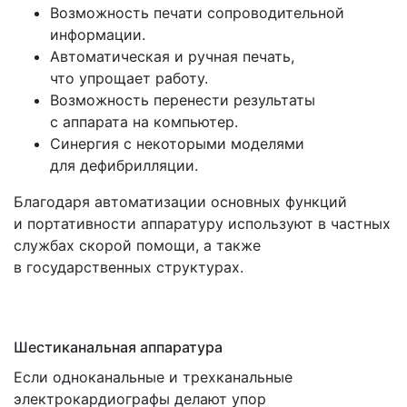
Возможность печати сопроводительной
информации.
Автоматическая и ручная печать,
что упрощает работу.
Возможность перенести результаты
с аппарата на компьютер.
Синергия с некоторыми моделями
для дефибрилляции.
Благодаря автоматизации основных функций
и портативности аппаратуру используют в частных
службах скорой помощи, а также
в государственных структурах.
Шестиканальная аппаратура
Если одноканальные и трехканальные
электрокардиографы делают упор