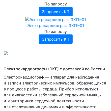
По запросу
Запросить КП
Электрокардиограф ЭКГК-01
По запросу
Запросить КП
Электрокардиографы
(ЭКГ
) с доставкой по России
Электрокардиограф — аппарат для наблюдения
и записи электрических импульсов, образующихся
в процессе работы сердца. Прибор используют
для диагностики заболеваний сердечной мышцы
и мониторинга сердечной деятельности
для отслеживания динамики и эффективности