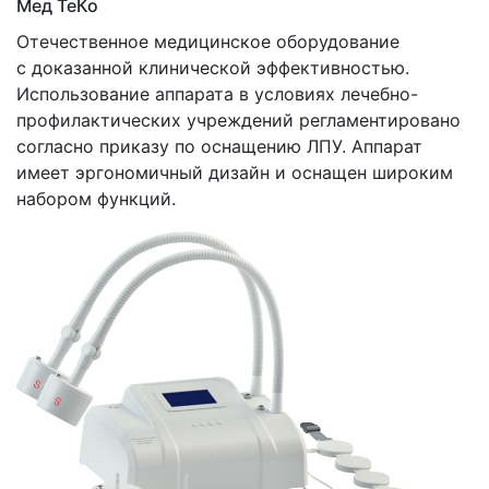
Мед ТеКо
Отечественное медицинское оборудование
с доказанной клинической эффективностью.
Использование аппарата в условиях лечебно-
профилактических учреждений регламентировано
согласно приказу по оснащению ЛПУ. Аппарат
имеет эргономичный дизайн и оснащен широким
набором функций.