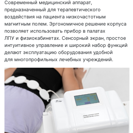
Современный медицинский аппарат,
предназначенный для терапевтического
воздействия на пациента низкочастотным
магнитным полем. Эргономичное решение корпуса
позволяет использовать прибор в палатах
ЛПУ и физиокабинетах. Сенсорный экран, простое
интуитивное управление и широкий набор функций
делают эксплуатацию оборудования удобной
для многопрофильных лечебных учреждений.