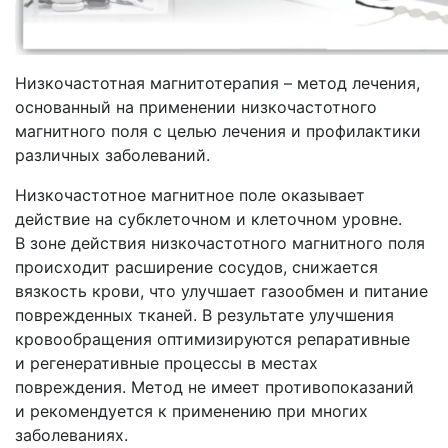
Низкочастотная магнитотерапия – метод лечения,
основанный на применении низкочастотного
магнитного поля с целью лечения и профилактики
различных заболеваний.
Низкочастотное магнитное поле оказывает
действие на субклеточном и клеточном уровне.
В зоне действия низкочастотного магнитного поля
происходит расширение сосудов, снижается
вязкость крови, что улучшает газообмен и питание
поврежденных тканей. В результате улучшения
кровообращения оптимизируются репаративные
и регенеративные процессы в местах
повреждения. Метод не имеет противопоказаний
и рекомендуется к применению при многих
заболеваниях.