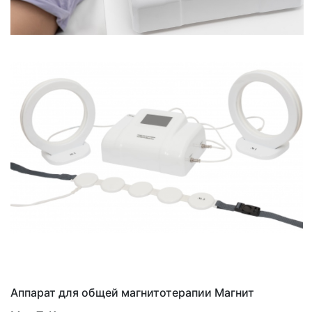
Аппарат для общей магнитотерапии Магнит