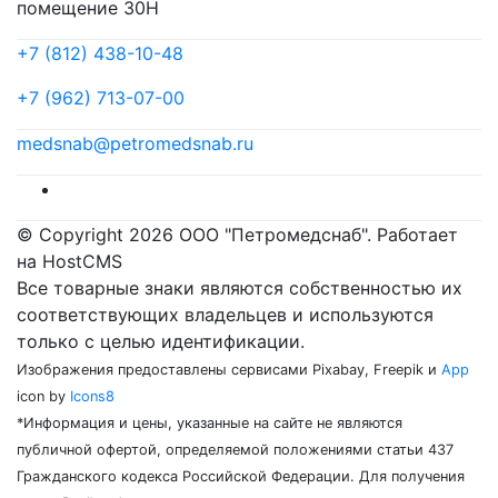
помещение 30Н
+7 (812) 438-10-48
+7 (962) 713-07-00
medsnab@petromedsnab.ru
© Copyright 2026 ООО "Петромедснаб". Работает
на HostCMS
Все товарные знаки являются собственностью их
соответствующих владельцев и используются
только с целью идентификации.
Изображения предоставлены сервисами Pixabay, Freepik и
App
icon by
Icons8
*Информация и цены, указанные на сайте не являются
публичной офертой, определяемой положениями статьи 437
Гражданского кодекса Российской Федерации. Для получения