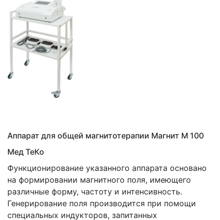
Аппарат для общей магнитотерапии Магнит М 100
Мед ТеКо
Функционирование указанного аппарата основано
на формировании магнитного поля, имеющего
различные форму, частоту и интенсивность.
Генерирование поля производится при помощи
специальных индукторов, запитанных