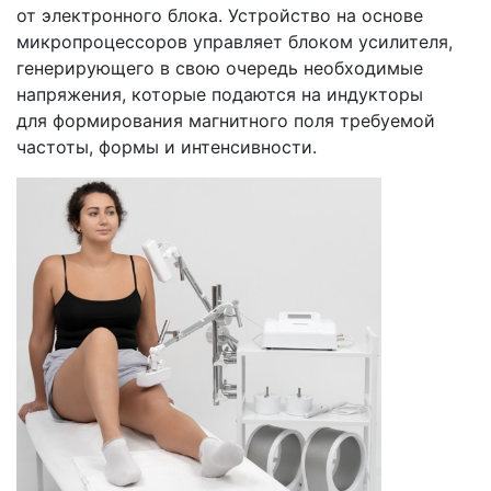
от электронного блока. Устройство на основе
микропроцессоров управляет блоком усилителя,
генерирующего в свою очередь необходимые
напряжения, которые подаются на индукторы
для формирования магнитного поля требуемой
частоты, формы и интенсивности.