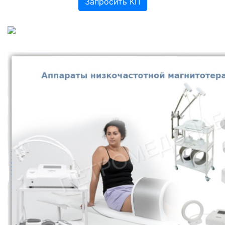
Запросить КП