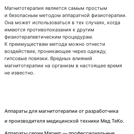
Магнитотерапия является самым простым
и безопасным методом аппаратной физиотерапии.
Она может использоваться в тех случаях, когда
имеются противопоказания к другим
физиотерапевтическим процедурам.
К преимуществам метода можно отнести
воздействие, проникающее через одежду,
гипсовые повязки. Вредных влияний
магнитотерапии на организм в настоящее время
не известно.
Аппараты для магнитотерапии от разработчика
и производителя медицинской техники Мед ТеКо.
Аппараты серии Магнит — профессиональные