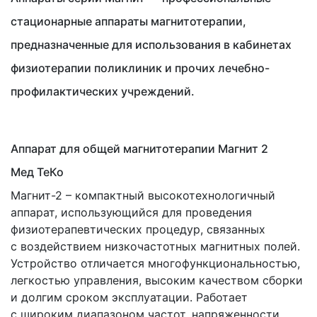
стационарные аппараты магнитотерапии,
предназначенные для использования в кабинетах
физиотерапии поликлиник и прочих лечебно-
профилактических учреждений.
Аппарат для общей магнитотерапии Магнит 2
Мед ТеКо
Магнит-2 – компактный высокотехнологичный
аппарат, использующийся для проведения
физиотерапевтических процедур, связанных
с воздействием низкочастотных магнитных полей.
Устройство отличается многофункциональностью,
легкостью управления, высоким качеством сборки
и долгим сроком эксплуатации. Работает
с широким диапазоном частот, напряженности