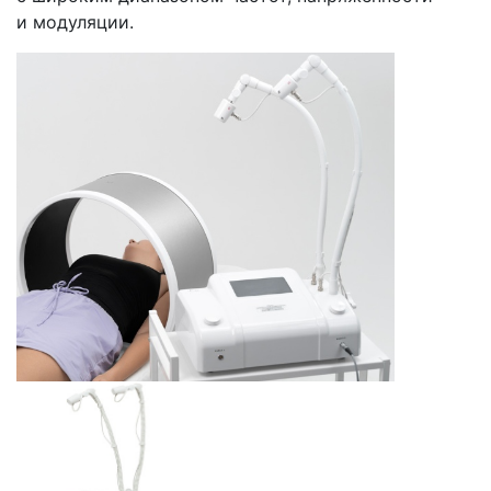
и модуляции.