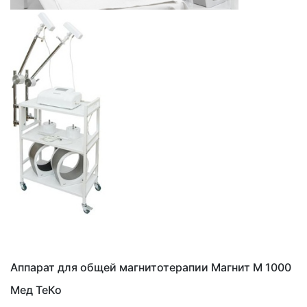
Аппарат для общей магнитотерапии Магнит М 1000
Мед ТеКо