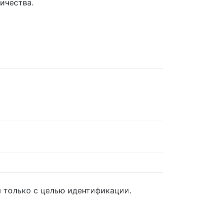
ичества.
 только с целью идентификации.