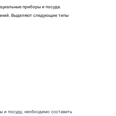
циальные приборы и посуда.
ваний. Выделяют следующие типы
ы и посуду, необходимо составить