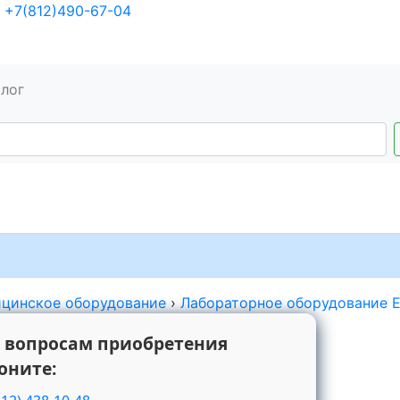
+7(812)490-67-04
алог
цинское оборудование
›
Лабораторное оборудование 
 вопросам приобретения
оните: