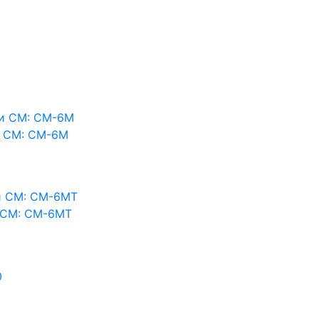
и СМ: СМ-6М
 СМ: СМ-6МТ