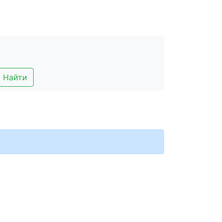
Найти