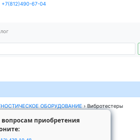
+7(812)490-67-04
алог
ГНОСТИЧЕСКОЕ ОБОРУДОВАНИЕ
›
Вибротестеры
 вопросам приобретения
оните: