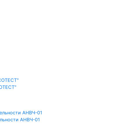
ОТЕСТ"
ельности АНВЧ-01