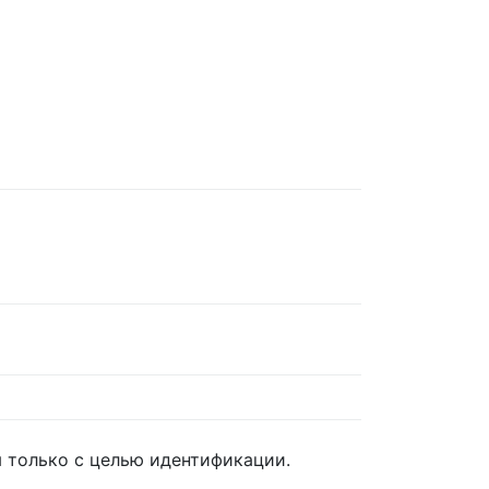
 только с целью идентификации.