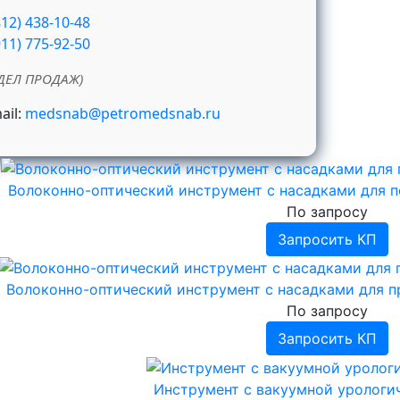
812) 438-10-48
911) 775-92-50
ДЕЛ ПРОДАЖ)
ail:
medsnab@petromedsnab.ru
Волоконно-оптический инструмент с насадками для п
По запросу
Запросить КП
Волоконно-оптический инструмент с насадками для п
По запросу
Запросить КП
Инструмент с вакуумной урологи