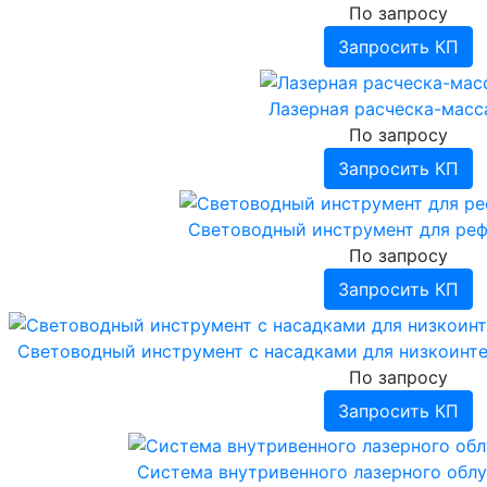
По запросу
Запросить КП
Лазерная расческа-мас
По запросу
Запросить КП
Световодный инструмент для ре
По запросу
Запросить КП
Световодный инструмент с насадками для низкоинте
По запросу
Запросить КП
Система внутривенного лазерного облу