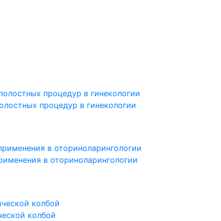
олостных процедур в гинекологии
рименения в оториноларингологии
ческой колбой