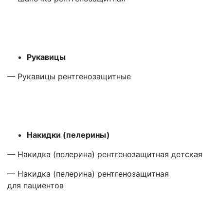
Рукавицы
— Рукавицы рентгенозащитные
Накидки
(пелерины
)
— Накидка
(пелерина
) рентгенозащитная детская
— Накидка
(пелерина
) рентгенозащитная
для пациентов