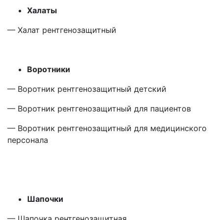
Халаты
— Халат рентгенозащитный
Воротники
— Воротник рентгенозащитный детский
— Воротник рентгенозащитный для пациентов
— Воротник рентгенозащитный для медицинского
персонала
Шапочки
— Шапочка рентгенозащитная