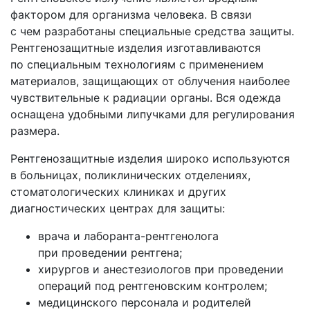
Прочее
фактором для организма человека. В связи
с чем разработаны специальные средства защиты.
Рентгенозащитные изделия изготавливаются
по специальным технологиям с применением
материалов, защищающих от облучения наиболее
чувствительные к радиации органы. Вся одежда
оснащена удобными липучками для регулирования
размера.
Рентгенозащитные изделия широко используются
в больницах, поликлинических отделениях,
стоматологических клиниках и других
диагностических центрах для защиты:
врача и лаборанта-рентгенолога
при проведении рентгена;
хирургов и анестезиологов при проведении
операций под рентгеновским контролем;
медицинского персонала и родителей