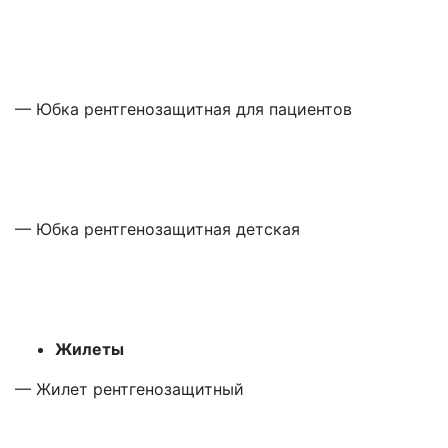
— Юбка рентгенозащитная для пациентов
— Юбка рентгенозащитная детская
Жилеты
— Жилет рентгенозащитный