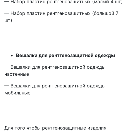
— Набор пластин рентгенозащитных
(малый
4 шт)
— Набор пластин рентгенозащитных
(большой
7
шт)
Вешалки для рентгенозащитной одежды
— Вешалки для рентгенозащитной одежды
настенные
— Вешалки для рентгенозащитной одежды
мобильные
Для того чтобы рентгенозащитные изделия