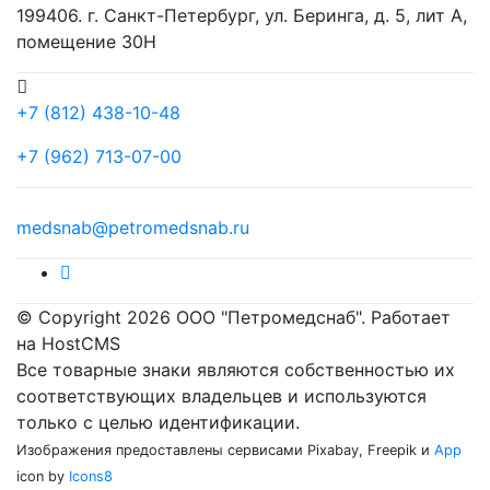
199406. г. Санкт-Петербург, ул. Беринга, д. 5, лит А,
помещение 30Н
+7 (812) 438-10-48
+7 (962) 713-07-00
medsnab@petromedsnab.ru
© Copyright 2026 ООО "Петромедснаб". Работает
на HostCMS
Все товарные знаки являются собственностью их
соответствующих владельцев и используются
только с целью идентификации.
Изображения предоставлены сервисами Pixabay, Freepik и
App
icon by
Icons8