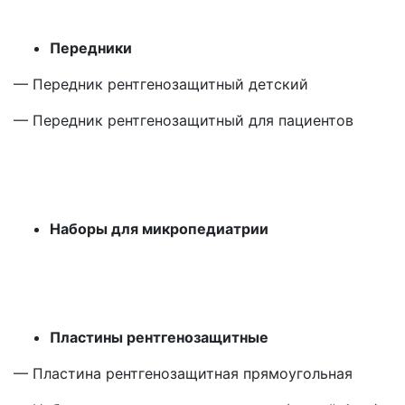
Передники
— Передник рентгенозащитный детский
— Передник рентгенозащитный для пациентов
Наборы для микропедиатрии
Пластины рентгенозащитные
— Пластина рентгенозащитная прямоугольная