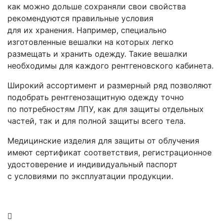
как можно дольше сохраняли свои свойства
рекомендуются правильные условия
для их хранения. Например, специально
изготовленные вешалки на которых легко
размещать и хранить одежду. Такие вешалки
необходимы для каждого рентгеновского кабинета.
Широкий ассортимент и размерный ряд позволяют
подобрать рентгенозащитную одежду точно
по потребностям ЛПУ, как для защиты отдельных
частей, так и для полной защиты всего тела.
Медицинские изделия для защиты от облучения
имеют сертификат соответствия, регистрационное
удостоверение и индивидуальный паспорт
с условиями по эксплуатации продукции.