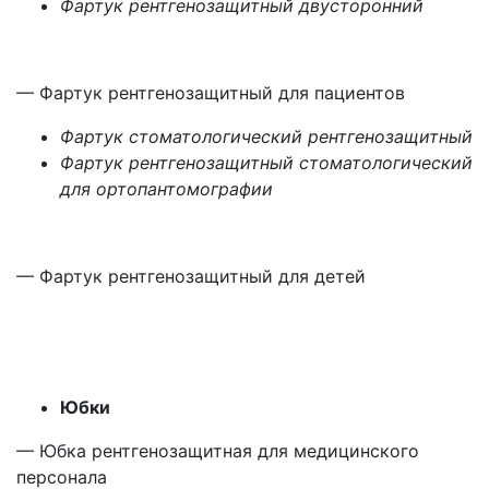
Фартук рентгенозащитный двусторонний
— Фартук рентгенозащитный для пациентов
Фартук стоматологический рентгенозащитный
Фартук рентгенозащитный стоматологический
для ортопантомографии
— Фартук рентгенозащитный для детей
Юбки
— Юбка рентгенозащитная для медицинского
персонала