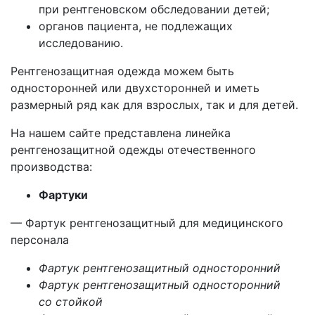
при рентгеновском обследовании детей;
органов пациента, не подлежащих
исследованию.
Рентгенозащитная одежда можем быть
односторонней или двухсторонней и иметь
размерный ряд как для взрослых, так и для детей.
На нашем сайте представлена линейка
рентгенозащитной одежды отечественного
производства:
Фартуки
— Фартук рентгенозащитный для медицинского
персонала
Фартук рентгенозащитный односторонний
Фартук рентгенозащитный односторонний
со стойкой