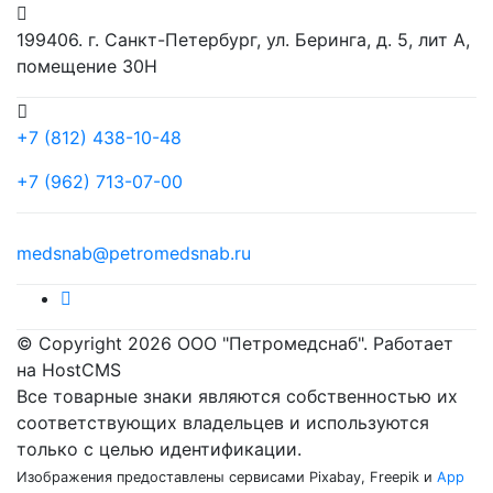
199406. г. Санкт-Петербург, ул. Беринга, д. 5, лит А,
помещение 30Н
+7 (812) 438-10-48
+7 (962) 713-07-00
medsnab@petromedsnab.ru
© Copyright 2026 ООО "Петромедснаб". Работает
на HostCMS
Все товарные знаки являются собственностью их
соответствующих владельцев и используются
только с целью идентификации.
Изображения предоставлены сервисами Pixabay, Freepik и
App