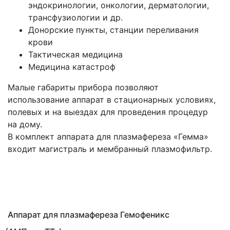
эндокринологии, онкологии, дерматологии,
трансфузиологии и др.
Донорские пункты, станции переливания
крови
Тактическая медицина
Медицина катастроф
Малые габариты прибора позволяют
использование аппарат в стационарных условиях,
полевых и на выездах для проведения процедур
на дому.
В комплект аппарата для плазмафереза
«Гемма
»
входит магистраль и мембранный плазмофильтр.
Аппарат для плазмафереза Гемофеникс