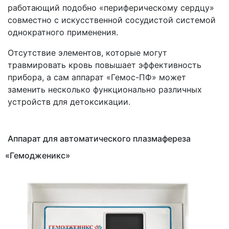
работающий подобно
«периферическому
сердцу»
совместно с искусственной сосудистой системой
однократного применения.
Отсутствие элементов, которые могут
травмировать кровь повышает эффективность
прибора, а сам аппарат
«Гемос
-ПФ» может
заменить несколько функционально различных
устройств для детоксикации.
Аппарат для автоматического плазмафереза
«Гемодженикс
»