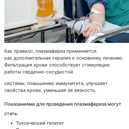
Как правило, плазмаферез применяется
как дополнительная терапия к основному лечению.
Фильтрация крови способствует стимуляции
работы сердечно-сосудистой
системы, повышению иммунитета, улучшает
свойства крови, уменьшая ее вязкость.
Показаниями для проведения плазмафереза могут
стать:
Токсический гепатит