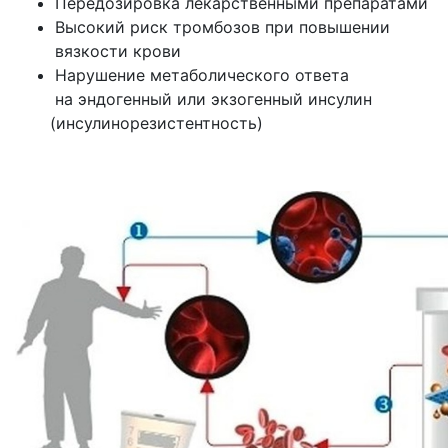
Передозировка лекарственными препаратами
Высокий риск тромбозов при повышении
вязкости крови
Нарушение метаболического ответа
на эндогенный или экзогенный инсулин
(инсулинорезистентность
)