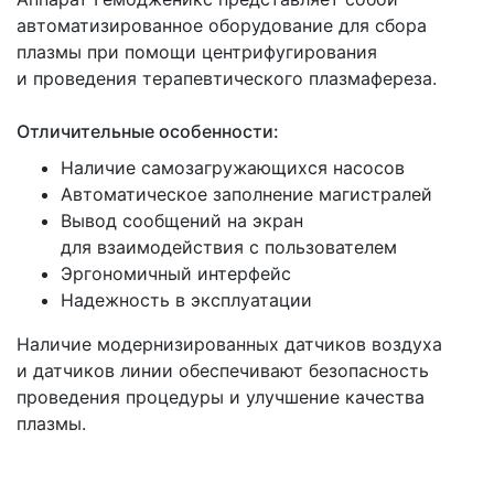
автоматизированное оборудование для сбора
плазмы при помощи центрифугирования
и проведения терапевтического плазмафереза.
Отличительные особенности:
Наличие самозагружающихся насосов
Автоматическое заполнение магистралей
Вывод сообщений на экран
для взаимодействия с пользователем
Эргономичный интерфейс
Надежность в эксплуатации
Наличие модернизированных датчиков воздуха
и датчиков линии обеспечивают безопасность
проведения процедуры и улучшение качества
плазмы.