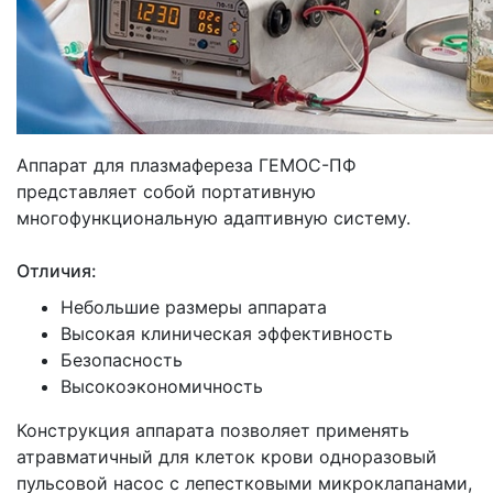
Аппарат для плазмафереза ГЕМОС-ПФ
представляет собой портативную
многофункциональную адаптивную систему.
Отличия:
Небольшие размеры аппарата
Высокая клиническая эффективность
Безопасность
Высокоэкономичность
Конструкция аппарата позволяет применять
атравматичный для клеток крови одноразовый
пульсовой насос с лепестковыми микроклапанами,