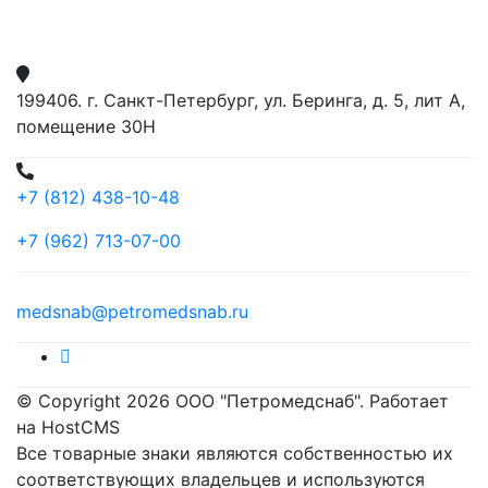
199406. г. Санкт-Петербург, ул. Беринга, д. 5, лит А,
помещение 30Н
+7 (812) 438-10-48
+7 (962) 713-07-00
medsnab@petromedsnab.ru
© Copyright 2026 ООО "Петромедснаб". Работает
на HostCMS
Все товарные знаки являются собственностью их
соответствующих владельцев и используются