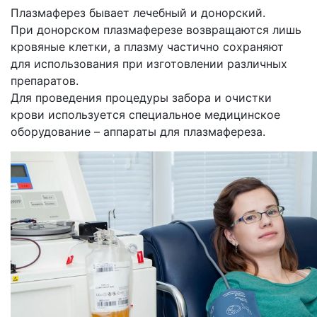
Плазмаферез бывает лечебный и донорский.
При донорском плазмаферезе возвращаются лишь
кровяные клетки, а плазму частично сохраняют
для использования при изготовлении различных
препаратов.
Для проведения процедуры забора и очистки
крови используется специальное медицинское
оборудование – аппараты для плазмафереза.