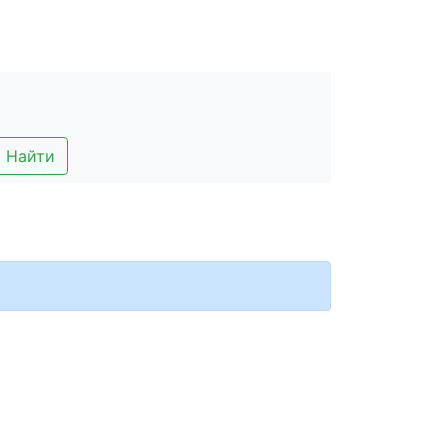
Найти