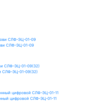
ови СЛФ-ЭЦ-01-09
и СЛФ-ЭЦ-01-09(32)
нный цифровой СЛФ-ЭЦ-01-11