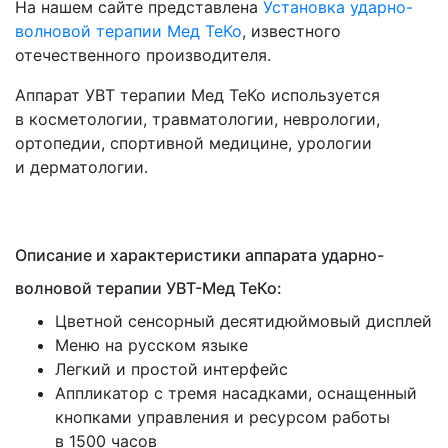
На нашем сайте представлена
Установка ударно-
волновой терапии Мед ТеКо
, известного
отечественного производителя.
Аппарат УВТ терапии Мед ТеКо используется
в косметологии, травматологии, неврологии,
ортопедии, спортивной медицине, урологии
и дерматологии.
Описание и характеристики аппарата ударно-
волновой терапии УВТ-Мед ТеКо:
Цветной сенсорный десятидюймовый дисплей
Меню на русском языке
Легкий и простой интерфейс
Аппликатор с тремя насадками, оснащенный
кнопками управления и ресурсом работы
в 1500 часов