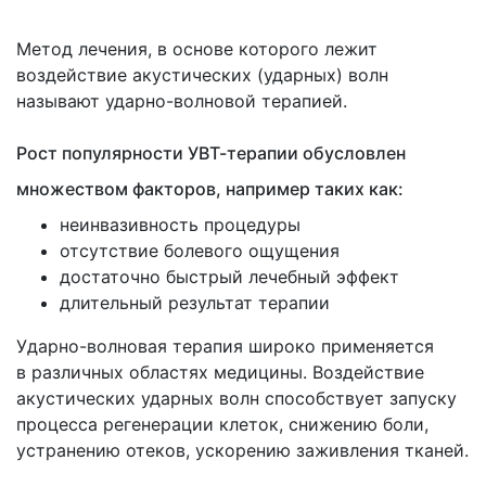
Метод лечения, в основе которого лежит
воздействие акустических
(ударных
) волн
называют ударно-волновой терапией.
Рост популярности УВТ-терапии обусловлен
множеством факторов, например таких как:
неинвазивность процедуры
отсутствие болевого ощущения
достаточно быстрый лечебный эффект
длительный результат терапии
Ударно-волновая терапия широко применяется
в различных областях медицины. Воздействие
акустических ударных волн способствует запуску
процесса регенерации клеток, снижению боли,
устранению отеков, ускорению заживления тканей.