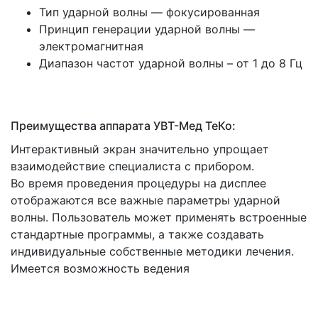
Тип ударной волны — фокусированная
Принцип генерации ударной волны —
электромагнитная
Диапазон частот ударной волны – от 1 до 8 Гц
Преимущества аппарата УВТ-Мед ТеКо:
Интерактивный экран значительно упрощает
взаимодействие специалиста с прибором.
Во время проведения процедуры на дисплее
отображаются все важные параметры ударной
волны. Пользователь может применять встроенные
стандартные программы, а также создавать
индивидуальные собственные методики лечения.
Имеется возможность ведения