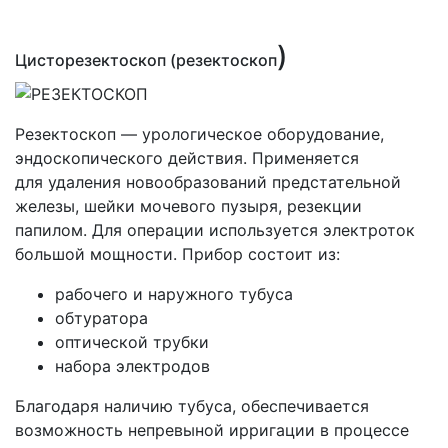
)
Цисторезектоскоп
(резектоскоп
Резектоскоп — урологическое оборудование,
эндоскопического действия. Применяется
для удаления новообразований предстательной
железы, шейки мочевого пузыря, резекции
папилом. Для операции используется электроток
большой мощности. Прибор состоит из:
рабочего и наружного тубуса
обтуратора
оптической трубки
набора электродов
Благодаря наличию тубуса, обеспечивается
возможность непревыной ирригации в процессе