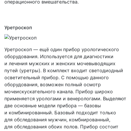
операционного вмешательства.
Уретроскоп
Уретроскоп — ещё один прибор урологического
оборудования. Используется для диагностики
и лечения мужских и женских мочевыводящих
путей
(уретры
). В комплект входит светодиодный
осветительный прибор. С помощью данного
оборудования, возможен полный осмотр
мочеискускательного канала. Прибор широко
применяется урологами и венерологами. Выделяют
две основные модели прибора — базовы
и комбинированный. Базовый подходит только
для обследования мужчин, комбнированный,
для обследования обоих полов. Прибор состоит