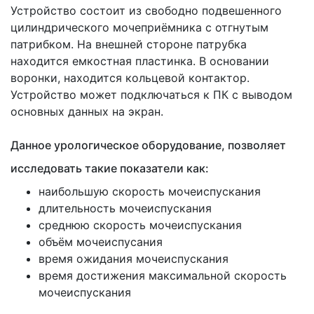
Устройство состоит из свободно подвешенного
цилиндрического мочеприёмника с отгнутым
патрибком. На внешней стороне патрубка
находится емкостная пластинка. В основании
воронки, находится кольцевой контактор.
Устройство может подключаться к ПК с выводом
основных данных на экран.
Данное урологическое оборудование, позволяет
исследовать такие показатели как:
наибольшую скорость мочеиспускания
длительность мочеиспускания
среднюю скорость мочеиспускания
объём мочеиспусания
время ожидания мочеиспускания
время достижения максимальной скорость
мочеиспускания