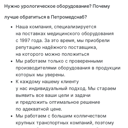
Нужно урологическое оборудование? Почему
лучше обратиться в Петромедснаб?
Наша компания, специализируется
на поставках медицинского оборудования
с 1997 года. За это время, мы приобрели
репутацию надёжного поставщика,
на которого можно положиться
Мы работаем только с проверенными
производителями оборудования в продукции
которых мы уверены.
К каждому нашему клиенту
у нас индивидуальный подход. Мы стараем
выявить все ваши цели и задачи
и предложить оптимальное решение
по адекватной цене.
Мы работаем с большим колличеством
крупных транспортных компаний, поэтому