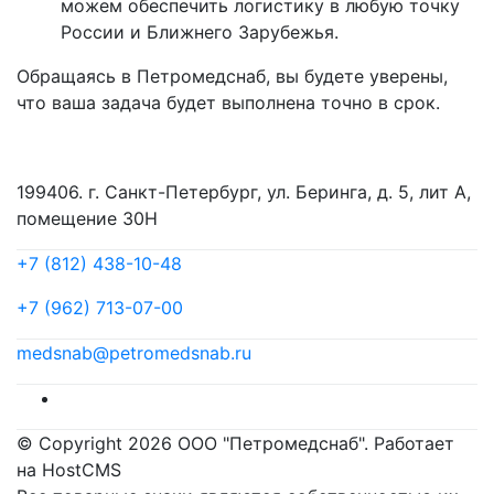
можем обеспечить логистику в любую точку
России и Ближнего Зарубежья.
Обращаясь в Петромедснаб, вы будете уверены,
что ваша задача будет выполнена точно в срок.
199406. г. Санкт-Петербург, ул. Беринга, д. 5, лит А,
помещение 30Н
+7 (812) 438-10-48
+7 (962) 713-07-00
medsnab@petromedsnab.ru
© Copyright 2026 ООО "Петромедснаб". Работает
на HostCMS