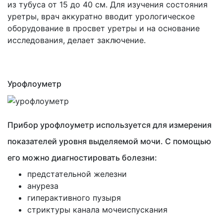
из тубуса от 15 до 40 см. Для изучения состояния
уретры, врач аккуратно вводит урологическое
оборудование в просвет уретры и на основание
исследования, делает заключение.
Урофлоуметр
Прибор урофлоуметр используется для измерения
показателей уровня выделяемой мочи. С помощью
его можно диагностировать болезни:
предстательной железни
ануреза
гиперактивного пузыря
стриктуры канала мочеиспускания