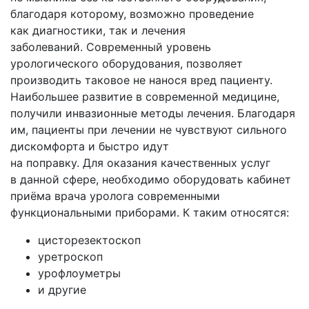
благодаря которому, возможно проведение
как диагностики, так и лечения
заболеваний. Современный уровень
урологического оборудования, позволяет
производить таковое не нанося вред пациенту.
Наибольшее развитие в современной медицине,
получили инвазионные методы лечения. Благодаря
им, пациенты при лечении не чувствуют сильного
дискомфорта и быстро идут
на поправку. Для оказания качественных услуг
в данной сфере, необходимо оборудовать кабинет
приёма врача уролога современными
функциональными приборами. К таким относятся:
цисторезектоскоп
уретроскоп
урофлоуметры
и другие