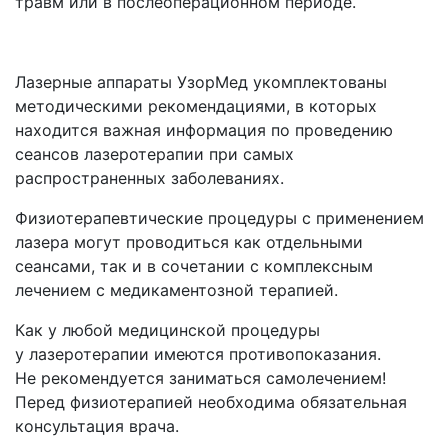
травм или в послеоперационном периоде.
Лазерные аппараты УзорМед укомплектованы
методическими рекомендациями, в которых
находится важная информация по проведению
сеансов лазеротерапии при самых
распространенных заболеваниях.
Физиотерапевтические процедуры с применением
лазера могут проводиться как отдельными
сеансами, так и в сочетании с комплексным
лечением с медикаментозной терапией.
Как у любой медицинской процедуры
у лазеротерапии имеются противопоказания.
Не рекомендуется заниматься самолечением!
Перед физиотерапией необходима обязательная
консультация врача.