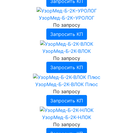
Запросить КП
УзорМед-Б-2К–УРОЛОГ
По запросу
Запросить КП
УзорМед-Б-2К-ВЛОК
По запросу
Запросить КП
УзорМед-Б-2К-ВЛОК Плюс
По запросу
Запросить КП
УзорМед-Б-2К-НЛОК
По запросу