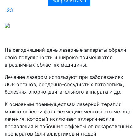
Запросить КП
1
2
3
На сегодняшний день лазерные аппараты обрели
свою популярность и широко применяются
в различных областях медицины.
Лечение лазером используют при заболеваниях
ЛОР органов, сердечно-сосудистых патологиях,
болезнях опорно-двигательного аппарата и др.
К основным преимуществам лазерной терапии
можно отнести факт безмедикаментозного метода
лечения, который исключает аллергические
проявления и побочные эффекты от лекарственных
препаратов
(для
аллергиков и людей