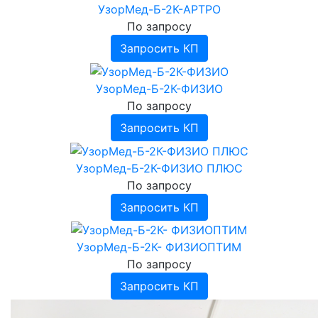
УзорМед-Б-2К-АРТРО
По запросу
Запросить КП
УзорМед-Б-2К-ФИЗИО
По запросу
Запросить КП
УзорМед-Б-2К-ФИЗИО ПЛЮС
По запросу
Запросить КП
УзорМед-Б-2К- ФИЗИОПТИМ
По запросу
Запросить КП