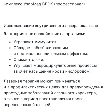
Комплекс УзорМед ВЛОК
(профессионал
)
Использование внутривенного лазера оказывает
благоприятное воздействие на организм:
Укрепляет иммунитет.
Обладает обезболивающим
и противовоспалительным эффектом.
Снимает отеки.
Улучшает микроциркуляторные процессы
за счет насыщения крови кислородом.
Лазерная терапия может применяться
и в профилактических целях для предупреждения
простудных заболеваний сезонного характера,
а также в период восстановления после
перенесенных болезней,