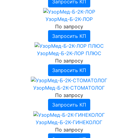
Запросить КП
УзорМед-Б-2К-ЛОР
По запросу
Запросить КП
УзорМед-Б-2К-ЛОР ПЛЮС
По запросу
Запросить КП
УзорМед-Б-2К-СТОМАТОЛОГ
По запросу
Запросить КП
УзорМед-Б-2К-ГИНЕКОЛОГ
По запросу