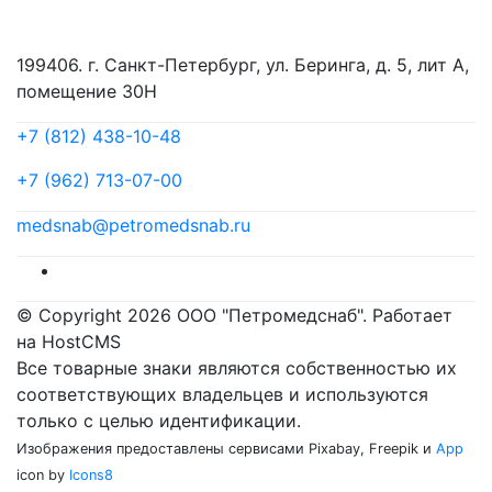
199406. г. Санкт-Петербург, ул. Беринга, д. 5, лит А,
помещение 30Н
+7 (812) 438-10-48
+7 (962) 713-07-00
medsnab@petromedsnab.ru
© Copyright 2026 ООО "Петромедснаб". Работает
на HostCMS
Все товарные знаки являются собственностью их
соответствующих владельцев и используются
только с целью идентификации.
Изображения предоставлены сервисами Pixabay, Freepik и
App
icon by
Icons8