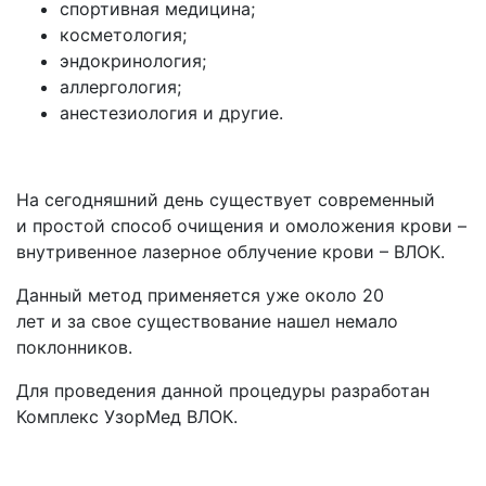
спортивная медицина;
косметология;
эндокринология;
аллергология;
анестезиология и другие.
На сегодняшний день существует современный
и простой способ очищения и омоложения крови –
внутривенное лазерное облучение крови – ВЛОК.
Данный метод применяется уже около 20
лет и за свое существование нашел немало
поклонников.
Для проведения данной процедуры разработан
Комплекс УзорМед ВЛОК.