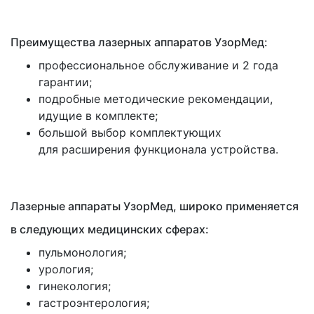
Преимущества лазерных аппаратов УзорМед:
профессиональное обслуживание и 2 года
гарантии;
подробные методические рекомендации,
идущие в комплекте;
большой выбор комплектующих
для расширения функционала устройства.
Лазерные аппараты УзорМед, широко применяется
в следующих медицинских сферах:
пульмонология;
урология;
гинекология;
гастроэнтерология;