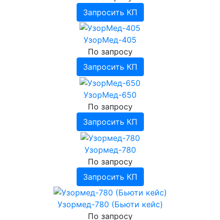
Запросить КП
УзорМед-405
По запросу
Запросить КП
УзорМед-650
По запросу
Запросить КП
Узормед-780
По запросу
Запросить КП
Узормед-780 (Бьюти кейс)
По запросу