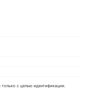
 только с целью идентификации.