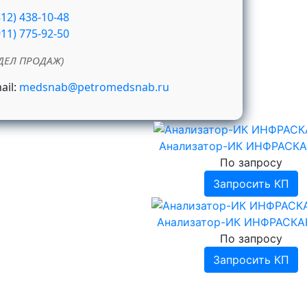
812) 438-10-48
911) 775-92-50
ДЕЛ ПРОДАЖ)
ail:
medsnab@petromedsnab.ru
Анализатор-ИК ИНФРАСКА
По запросу
Запросить КП
Анализатор-ИК ИНФРАСКА
По запросу
Запросить КП