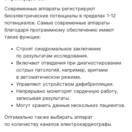
Современные аппараты регистрируют
биоэлектрические потенциалы в пределах 1-12
потенциалов. Самые современные аппараты
благодаря программному обеспечению имеют
такие функции:
Строят синдромальное заключение
по результатам исследования.
Включают отведения при диагностировании
острых патологий, например, аритмии
в автоматическом режиме.
Управляют устройством дефибрилляции.
Непрерывно мониторят сердечную работу,
записывая результаты.
Могут хранить данные нескольких пациентов.
Оптимально также выбирать аппарат
по количеству каналов электрокардиографы.