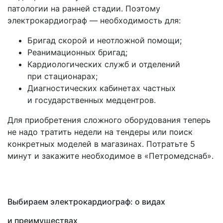
патологии на ранней стадии. Поэтому
электрокардиограф — необходимость для:
Бригад скорой и неотложной помощи;
Реанимационных бригад;
Кардиологических служб и отделений
при стационарах;
Диагностических кабинетах частных
и государственных медцентров.
Для приобретения сложного оборудования теперь
не надо тратить недели на тендеры или поиск
конкретных моделей в магазинах. Потратьте 5
минут и закажите необходимое в
«Петромедснаб
».
Выбираем электрокардиограф: о видах
и преимуществах