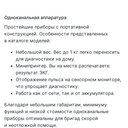
Одноканальная аппаратура
Простейшие приборы с портативной
конструкцией. Особенности представленных
в каталоге моделей:
Небольшой вес. Вес до 1 кг легко переносить
для диагностики на дому.
Минипринтер. Вы на месте распечатаете
результат ЭКГ.
Отображение пульса на сенсорном мониторе,
что упрощает диагностику.
Работа как от сети, так и от аккумулятора.
Благодаря небольшим габаритам, минимуму
функций и низкой стоимости одноканальные
приборы оптимальны для бригад скорой
и неотложной помощи.