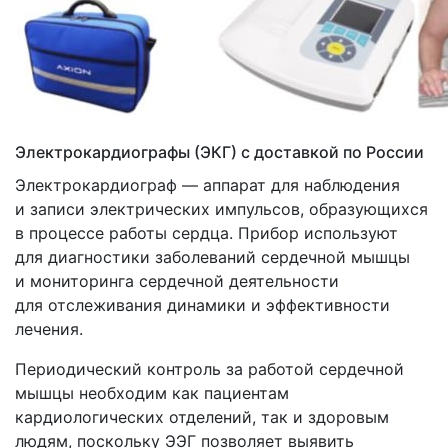
Электрокардиографы
(ЭКГ
) с доставкой по России
Электрокардиограф — аппарат для наблюдения
и записи электрических импульсов, образующихся
в процессе работы сердца. Прибор используют
для диагностики заболеваний сердечной мышцы
и мониторинга сердечной деятельности
для отслеживания динамики и эффективности
лечения.
Периодический контроль за работой сердечной
мышцы необходим как пациентам
кардиологических отделений, так и здоровым
людям, поскольку ЭЭГ позволяет выявить