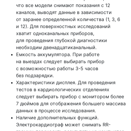
что все модели снимают показания с 12
каналов, выводят данные в зависимости
от заранее определенной количества
(1
, 3, 6
и 12). Для поверхностных исследований
хватит одноканальных приборов,
для проведения глубокой диагностики
необходим двенадцатиканальный.
Емкость аккумулятора. При работе
на выездах следует выбирать прибор
с возможностью работы 3-5 часов
без подзарядки.
Характеристики дисплея. Для проведения
тестов в кардиологических отделениях
следует выбирать прибор с монитором более
7 дюймов для отображения большего массива
данных в процессе исследования.
Наличие дополнительных функций.
Электрокардиограф может снимать RR-