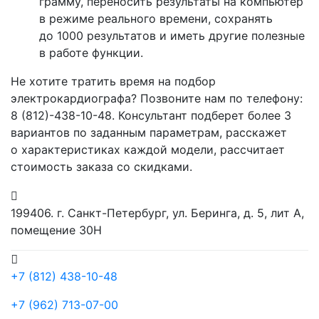
грамму, переносить результаты на компьютер
в режиме реального времени, сохранять
до 1000 результатов и иметь другие полезные
в работе функции.
Не хотите тратить время на подбор
электрокардиографа? Позвоните нам по телефону:
8
(812
)-438-10-48. Консультант подберет более 3
вариантов по заданным параметрам, расскажет
о характеристиках каждой модели, рассчитает
стоимость заказа со скидками.
199406. г. Санкт-Петербург, ул. Беринга, д. 5, лит А,
помещение 30Н
+7 (812) 438-10-48
+7 (962) 713-07-00