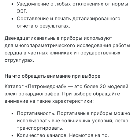
Уведомление о любых отклонениях от нормы
ЭЭГ.
Составление и печать детализированного
отчета о результатах.
Двенадцатиканальные приборы используют
для многопараметрического исследования работы
сердца в частных клиниках и государственных
структурах.
На что обращать внимание при выборе
Каталог
«Петромедснаб
» — это более 20 моделей
электрокардиографов. При выборе обращайте
внимание на такие характеристики:
Портативность. Портативные приборы можно
использовать вне больничных условий, легко
транспортировать.
Количество каналов. Несмотря на то,