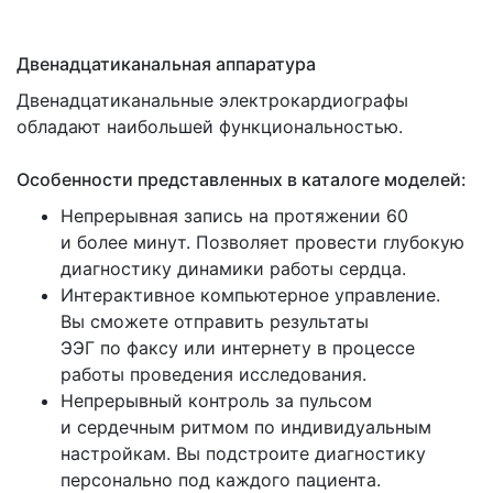
Двенадцатиканальная аппаратура
Двенадцатиканальные электрокардиографы
обладают наибольшей функциональностью.
Особенности представленных в каталоге моделей:
Непрерывная запись на протяжении 60
и более минут. Позволяет провести глубокую
диагностику динамики работы сердца.
Интерактивное компьютерное управление.
Вы сможете отправить результаты
ЭЭГ по факсу или интернету в процессе
работы проведения исследования.
Непрерывный контроль за пульсом
и сердечным ритмом по индивидуальным
настройкам. Вы подстроите диагностику
персонально под каждого пациента.