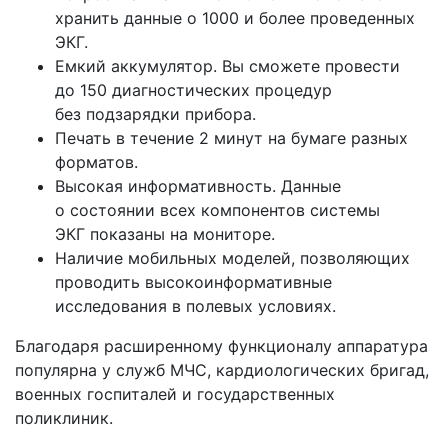
хранить данные о 1000 и более проведенных
ЭКГ.
Емкий аккумулятор. Вы сможете провести
до 150 диагностических процедур
без подзарядки прибора.
Печать в течение 2 минут на бумаге разных
форматов.
Высокая информативность. Данные
о состоянии всех компонентов системы
ЭКГ показаны на мониторе.
Наличие мобильных моделей, позволяющих
проводить высокоинформативные
исследования в полевых условиях.
Благодаря расширенному функционалу аппаратура
популярна у служб МЧС, кардиологических бригад,
военных госпиталей и государственных
поликлиник.