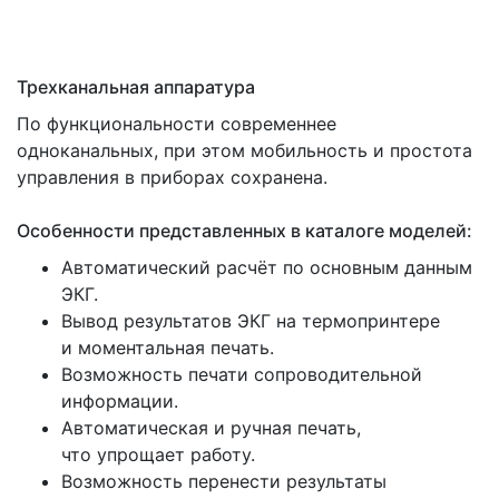
Трехканальная аппаратура
По функциональности современнее
одноканальных, при этом мобильность и простота
управления в приборах сохранена.
Особенности представленных в каталоге моделей:
Автоматический расчёт по основным данным
ЭКГ.
Вывод результатов ЭКГ на термопринтере
и моментальная печать.
Возможность печати сопроводительной
информации.
Автоматическая и ручная печать,
что упрощает работу.
Возможность перенести результаты