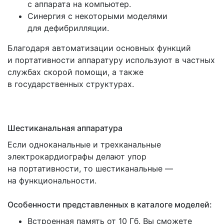
с аппарата на компьютер.
Синергия с некоторыми моделями
для дефибрилляции.
Благодаря автоматизации основных функций
и портативности аппаратуру используют в частных
службах скорой помощи, а также
в государственных структурах.
Шестиканальная аппаратура
Если одноканальные и трехканальные
электрокардиографы делают упор
на портативности, то шестиканальные —
на функциональности.
Особенности представленных в каталоге моделей:
Встроенная память от 10 Гб. Вы сможете