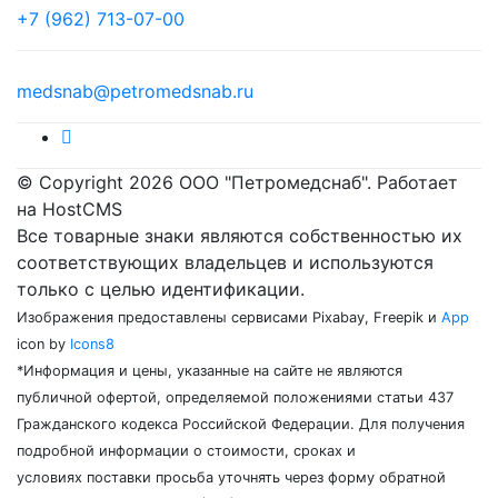
+7 (962) 713-07-00
medsnab@petromedsnab.ru
© Copyright 2026 ООО "Петромедснаб". Работает
на HostCMS
Все товарные знаки являются собственностью их
соответствующих владельцев и используются
только с целью идентификации.
Изображения предоставлены сервисами Pixabay, Freepik и
App
icon by
Icons8
*Информация и цены, указанные на сайте не являются
публичной офертой, определяемой положениями статьи 437
Гражданского кодекса Российской Федерации. Для получения
подробной информации о стоимости, сроках и
условиях поставки просьба уточнять через форму обратной