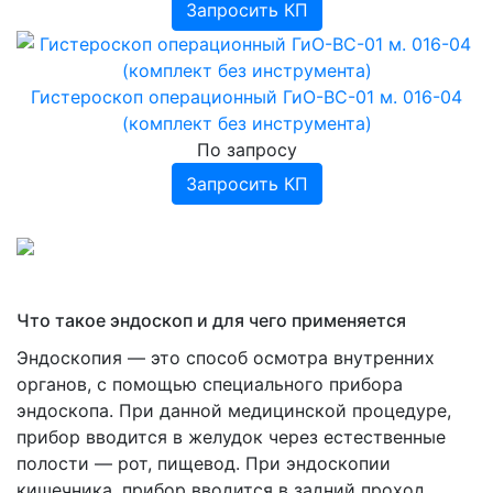
Запросить КП
Гистероскоп операционный ГиО-ВС-01 м. 016-04
(комплект без инструмента)
По запросу
Запросить КП
Что такое эндоскоп и для чего применяется
Эндоскопия — это способ осмотра внутренних
органов, с помощью специального прибора
эндоскопа. При данной медицинской процедуре,
прибор вводится в желудок через естественные
полости — рот, пищевод. При эндоскопии
кишечника, прибор вводится в задний проход.