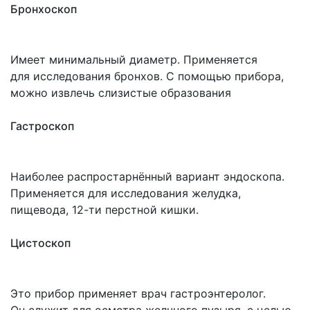
Бронхоскоп
Имеет минимальный диаметр. Применяется
для исследования бронхов. С помощью прибора,
можно извлечь слизистые образования
Гастроскоп
Наиболее распростарнённый вариант эндоскопа.
Применяется для исследования желудка,
пищевода, 12-ти перстной кишки.
Цистоскоп
Это прибор применяет врач гастроэнтеролог.