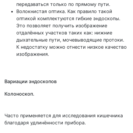
передаваться только по прямому пути.
Волокнистая оптика. Как правило такой
оптикой комплектуются гибкие эндоскопы.
Это позволяет получить изображение
отдалённых участков таких как: нижние
дыхательные пути, мочевыводящие протоки.
К недостатку можно отнести низкое качество
изображения.
Вариации эндоскопов
Колоноскоп.
Часто применяется для исследования кишечника
благодаря удлинённости прибора.