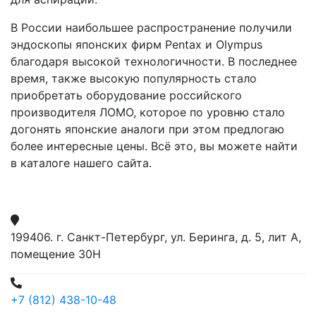
В России наибольшее распространение получили
эндоскопы японских фирм Pentax и Olympus
благодаря высокой технологичности. В последнее
время, также высокую популярность стало
приобретать оборудование российского
производителя ЛОМО, которое по уровню стало
догонять японские аналоги при этом предлогаю
более интересные цены. Всё это, вы можете найти
в каталоге нашего сайта.
199406. г. Санкт-Петербург, ул. Беринга, д. 5, лит А,
помещение 30Н
+7 (812) 438-10-48