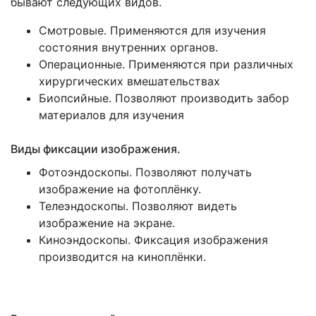
бывают следующих видов.
Смотровые. Применяются для изучения
состояния внутренних органов.
Операционные. Применяются при различных
хирургических вмешательствах
Биопсийные. Позволяют производить забор
материалов для изучения
Виды фиксации изображения.
Фотоэндоскопы. Позволяют получать
изображение на фотоплёнку.
Телеэндоскопы. Позволяют видеть
изображение на экране.
Киноэндоскопы. Фиксация изображения
производится на киноплёнки.