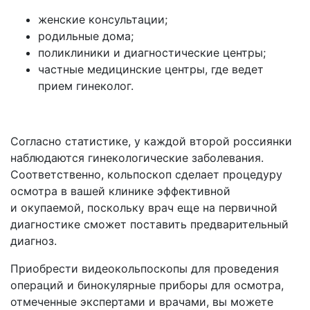
женские консультации;
родильные дома;
поликлиники и диагностические центры;
частные медицинские центры, где ведет
прием гинеколог.
Согласно статистике, у каждой второй россиянки
наблюдаются гинекологические заболевания.
Соответственно, кольпоскоп сделает процедуру
осмотра в вашей клинике эффективной
и окупаемой, поскольку врач еще на первичной
диагностике сможет поставить предварительный
диагноз.
Приобрести видеокольпоскопы для проведения
операций и бинокулярные приборы для осмотра,
отмеченные экспертами и врачами, вы можете