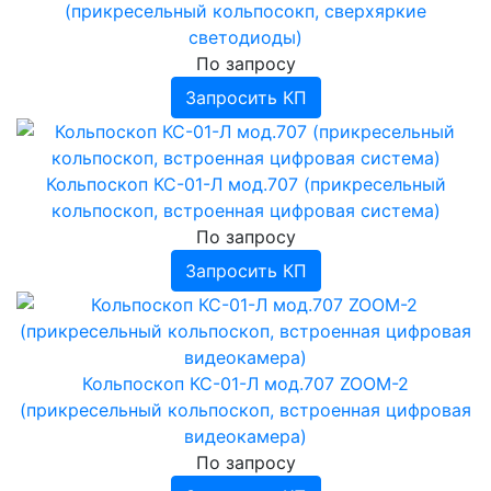
(прикресельный кольпосокп, сверхяркие
светодиоды)
По запросу
Запросить КП
Кольпоскоп КС-01-Л мод.707 (прикресельный
кольпоскоп, встроенная цифровая система)
По запросу
Запросить КП
Кольпоскоп КС-01-Л мод.707 ZOOM-2
(прикресельный кольпоскоп, встроенная цифровая
видеокамера)
По запросу