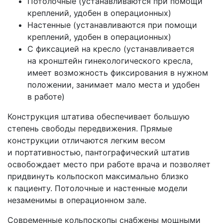
Потолочные
(устанавливаются
при помощи
креплений, удобен в операционных)
Настенные
(устанавливаются
при помощи
креплений, удобен в операционных)
С фиксацией на кресло
(устанавливается
на кронштейн гинекологического кресла,
имеет возможность фиксирования в нужном
положении, занимает мало места и удобен
в работе)
Конструкция штатива обеспечивает большую
степень свободы передвижения. Прямые
конструкции отличаются легким весом
и портативностью, пантографический штатив
освобождает место при работе врача и позволяет
придвинуть кольпоскоп максимально близко
к пациенту. Потолочные и настенные модели
незаменимы в операционном зале.
Современные кольпоскопы снабжены мощными