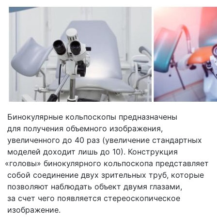
Бинокулярные кольпоскопы предназначены
для получения объемного изображения,
увеличенного до 40 раз
(увеличение
стандартных
моделей доходит лишь до 10). Конструкция
«головы
» бинокулярного кольпоскопа представляет
собой соединение двух зрительных труб, которые
позволяют наблюдать объект двумя глазами,
за счет чего появляется стереоскопическое
изображение.