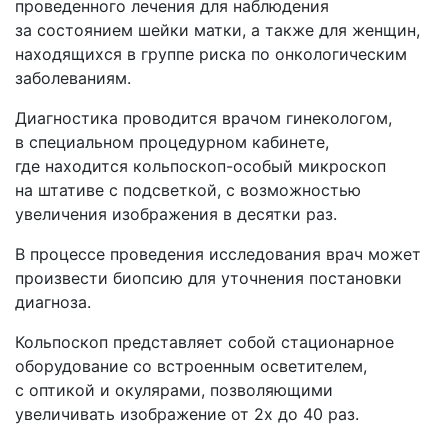
проведенного лечения для наблюдения
за состоянием шейки матки, а также для женщин,
находящихся в группе риска по онкологическим
заболеваниям.
Диагностика проводится врачом гинекологом,
в специальном процедурном кабинете,
где находится кольпоскоп-особый микроскоп
на штативе с подсветкой, с возможностью
увеличения изображения в десятки раз.
В процессе проведения исследования врач может
произвести биопсию для уточнения постановки
диагноза.
Кольпоскоп представляет собой стационарное
оборудование со встроенным осветителем,
с оптикой и окулярами, позволяющими
увеличивать изображение от 2х до 40 раз.