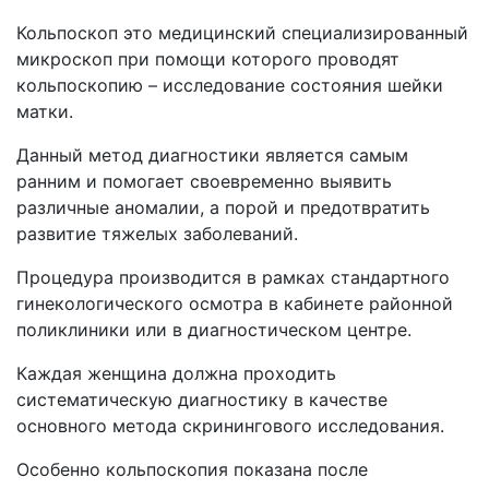
Кольпоскоп это медицинский специализированный
микроскоп при помощи которого проводят
кольпоскопию – исследование состояния шейки
матки.
Данный метод диагностики является самым
ранним и помогает своевременно выявить
различные аномалии, а порой и предотвратить
развитие тяжелых заболеваний.
Процедура производится в рамках стандартного
гинекологического осмотра в кабинете районной
поликлиники или в диагностическом центре.
Каждая женщина должна проходить
систематическую диагностику в качестве
основного метода скринингового исследования.
Особенно кольпоскопия показана после