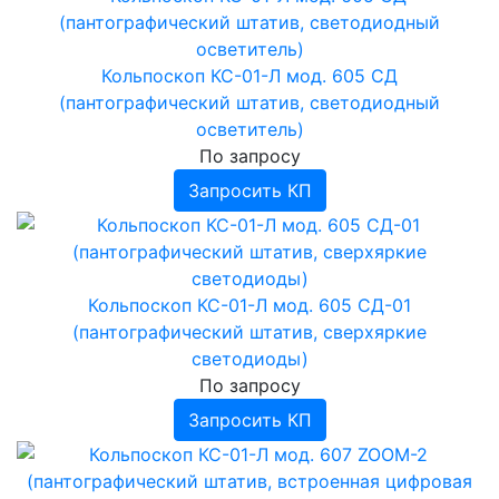
Кольпоскоп КС-01-Л мод. 605 СД
(пантографический штатив, светодиодный
осветитель)
По запросу
Запросить КП
Кольпоскоп КС-01-Л мод. 605 СД-01
(пантографический штатив, сверхяркие
светодиоды)
По запросу
Запросить КП