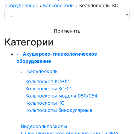
оборудование
›
Кольпоскопы
›
Кольпоскопы КС
Применить
Категории
›
Акушерско-гинекологическое
оборудование
›
Кольпоскопы
Кольпоскоп КС-02
Кольпоскопы КС-01
Кольпоскопы модели 050/054
Кольпоскопы КС
Кольпоскопы бинокулярные
Видеокольпоскопы
Гинекологическое оборудование ТРИМА