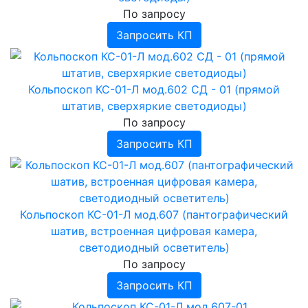
По запросу
Запросить КП
Кольпоскоп КС-01-Л мод.602 СД - 01 (прямой
штатив, сверхяркие светодиоды)
По запросу
Запросить КП
Кольпоскоп КС-01-Л мод.607 (пантографический
шатив, встроенная цифровая камера,
светодиодный осветитель)
По запросу
Запросить КП