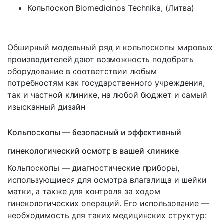
Кольпоскоп Biomedicinos Technika,
(Литва
)
Обширный модельный ряд и кольпоскопы мировых
производителей дают возможность подобрать
оборудование в соответствии любым
потребностям как государственного учреждения,
так и частной клинике, на любой бюджет и самый
изысканный дизайн
Кольпоскопы — безопасный и эффективный
гинекологический осмотр в вашей клинике
Кольпоскопы — диагностические приборы,
использующиеся для осмотра влагалища и шейки
матки, а также для контроля за ходом
гинекологических операций. Его использование —
необходимость для таких медицинских структур: