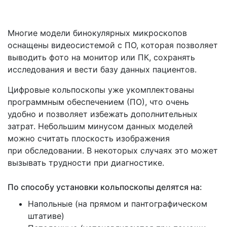
Многие модели бинокулярных микроскопов
оснащены видеосистемой с ПО, которая позволяет
выводить фото на монитор или ПК, сохранять
исследования и вести базу данных пациентов.
Цифровые кольпоскопы уже укомплектованы
программным обеспечением
(ПО
), что очень
удобно и позволяет избежать дополнительных
затрат. Небольшим минусом данных моделей
можно считать плоскость изображения
при обследовании. В некоторых случаях это может
вызывать трудности при диагностике.
По способу установки кольпоскопы делятся на:
Напольные
(на
прямом и пантографическом
штативе)