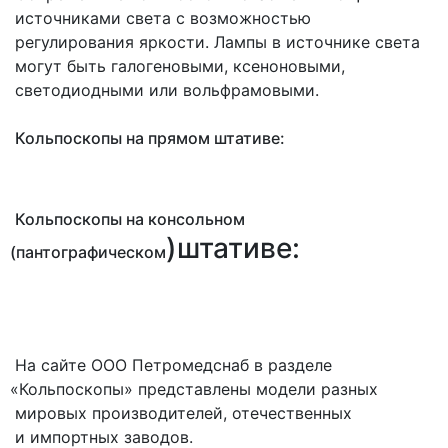
источниками света с возможностью
регулирования яркости. Лампы в источнике света
могут быть галогеновыми, ксеноновыми,
светодиодными или вольфрамовыми.
Кольпоскопы на прямом штативе:
Кольпоскопы на консольном
)штативе:
(пантографическом
На сайте ООО Петромедснаб в разделе
«Кольпоскопы
» представлены модели разных
мировых производителей, отечественных
и импортных заводов.