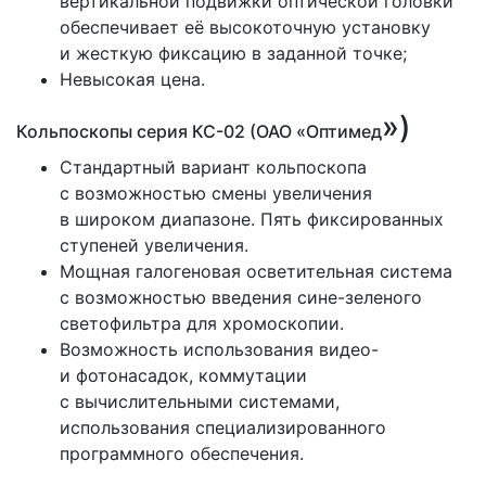
вертикальной подвижки оптической головки
обеспечивает её высокоточную установку
и жесткую фиксацию в заданной точке;
Невысокая цена.
»)
Кольпоскопы серия КС-02
(ОАО
«Оптимед
Стандартный вариант кольпоскопа
с возможностью смены увеличения
в широком диапазоне. Пять фиксированных
ступеней увеличения.
Мощная галогеновая осветительная система
с возможностью введения сине-зеленого
светофильтра для хромоскопии.
Возможность использования видео-
и фотонасадок, коммутации
с вычислительными системами,
использования специализированного
программного обеспечения.