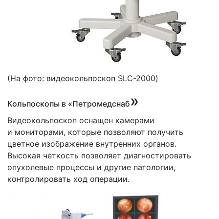
(На
фото: видеокольпоскоп SLC-2000)
»
Кольпоскопы в
«Петромедснаб
Видеокольпоскоп оснащен камерами
и мониторами, которые позволяют получить
цветное изображение внутренних органов.
Высокая четкость позволяет диагностировать
опухолевые процессы и другие патологии,
контролировать ход операции.