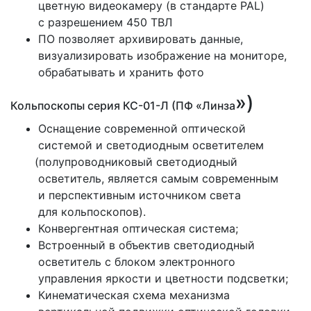
цветную видеокамеру
(в
стандарте PAL)
с разрешением 450 ТВЛ
ПО позволяет архивировать данные,
визуализировать изображение на мониторе,
обрабатывать и хранить фото
»)
Кольпоскопы серия КС-01-Л
(ПФ
«Линза
Оснащение современной оптической
системой и светодиодным осветителем
(полупроводниковый
светодиодный
осветитель, является самым современным
и перспективным источником света
для кольпоскопов).
Конвергентная оптическая система;
Встроенный в объектив светодиодный
осветитель с блоком электронного
управления яркости и цветности подсветки;
Кинематическая схема механизма