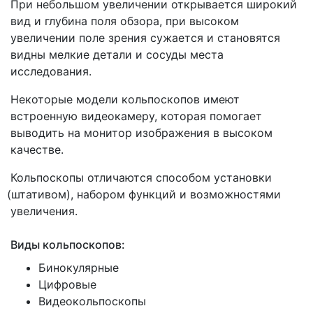
При небольшом увеличении открывается широкий
вид и глубина поля обзора, при высоком
увеличении поле зрения сужается и становятся
видны мелкие детали и сосуды места
исследования.
Некоторые модели кольпоскопов имеют
встроенную видеокамеру, которая помогает
выводить на монитор изображения в высоком
качестве.
Кольпоскопы отличаются способом установки
(штативом
), набором функций и возможностями
увеличения.
Виды кольпоскопов:
Бинокулярные
Цифровые
Видеокольпоскопы