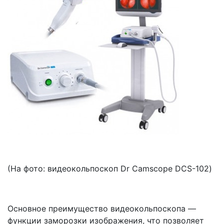
(На
фото: видеокольпоскоп Dr Camscope DCS-102)
Основное преимущество видеокольпоскопа —
функции заморозки изображения, что позволяет