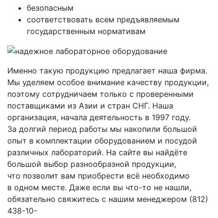
безопасным
соответствовать всем предъявляемым
государственным нормативам
Именно такую продукцию предлагает наша фирма.
Мы уделяем особое внимание качеству продукции,
поэтому сотрудничаем только с проверенными
поставщиками из Азии и стран СНГ. Наша
организация, начала деятельность в 1997 году.
За долгий период работы мы накопили большой
опыт в комплектации оборудованием и посудой
различных лабораторий. На сайте вы найдёте
большой выбор разнообразной продукции,
что позволит вам приобрести всё необходимо
в одном месте. Даже если вы что-то не нашли,
обязательно свяжитесь с нашим менеджером
(812
)
438-10-