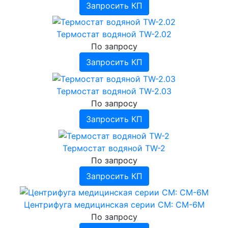
Запросить КП
Термостат водяной TW-2.02
По запросу
Запросить КП
Термостат водяной TW-2.03
По запросу
Запросить КП
Термостат водяной ТW-2
По запросу
Запросить КП
Центрифуга медицинская серии СМ: СМ-6М
По запросу