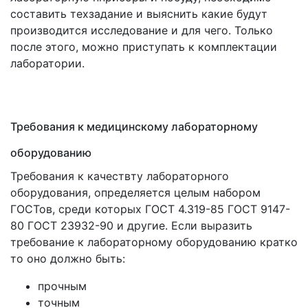
составить техзадание и выяснить какие будут
производится исследование и для чего. Только
после этого, можно приступать к комплектации
лаборатории.
Требования к медицинскому лабораторному
оборудованию
Требования к качествту лабораторного
оборудования, определяется целым набором
ГОСТов, среди которых ГОСТ 4.319-85 ГОСТ 9147-
80 ГОСТ 23932-90 и другие. Если выразить
требование к лабораторному оборудованию кратко
то оно должно быть:
прочным
точным