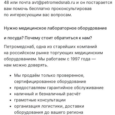
48 или почта avt@petromedsnab.ru и он постарается
вам помочь бесплатно проконсультировав
по интересующим вас вопросам.
Нужно медицинское лабораторное оборудование
и посуда? Почему стоит обратиться к нам?
Петромедснаб, одна из старейших компаний
на российском рынке торгующих медицинским
оборудованием. Мы работаем с 1997 года —
нам можно доверять.
Мы продаём только проверенное,
сертифицированное оборудование
предоставляем гарантийное обслуживание
наличный и безналичный расчёт
грамотные консультации
организация логистики, доставки
оборудования до вашего региона