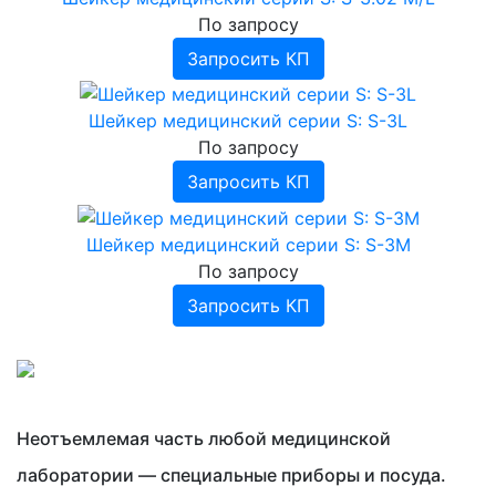
По запросу
Запросить КП
Шейкер медицинский серии S: S-3L
По запросу
Запросить КП
Шейкер медицинский серии S: S-3М
По запросу
Запросить КП
Неотъемлемая часть любой медицинской
лаборатории — специальные приборы и посуда.