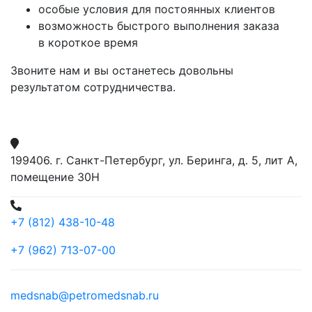
особые условия для постоянных клиентов
возможность быстрого выполнения заказа
в короткое время
Звоните нам и вы останетесь довольны
результатом сотрудничества.
199406. г. Санкт-Петербург, ул. Беринга, д. 5, лит А,
помещение 30Н
+7 (812) 438-10-48
+7 (962) 713-07-00
medsnab@petromedsnab.ru