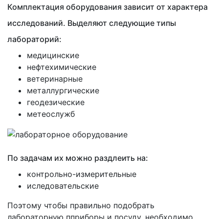
Комплектация оборудования зависит от характера
исследований. Выделяют следующие типы
лабораторий:
медицинские
нефтехимические
ветеринарные
металлургические
геодезические
метеослужб
По задачам их можно раздлеить на:
контрольно-измерительные
иследовательские
Поэтому чтобы правильно подобрать
лабораторную пприборы и посуду, необходимо