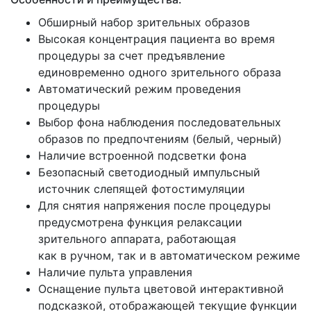
Обширный набор зрительных образов
Высокая концентрация пациента во время
процедуры за счет предъявление
единовременно одного зрительного образа
Автоматический режим проведения
процедуры
Выбор фона наблюдения последовательных
образов по предпочтениям
(белый
, черный)
Наличие встроенной подсветки фона
Безопасный светодиодный импульсный
источник слепящей фотостимуляции
Для снятия напряжения после процедуры
предусмотрена функция релаксации
зрительного аппарата, работающая
как в ручном, так и в автоматическом режиме
Наличие пульта управления
Оснащение пульта цветовой интерактивной
подсказкой, отображающей текущие функции