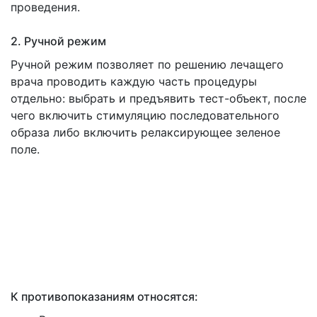
проведения.
2. Ручной режим
Ручной режим позволяет по решению лечащего
врача проводить каждую часть процедуры
отдельно: выбрать и предъявить тест-объект, после
чего включить стимуляцию последовательного
образа либо включить релаксирующее зеленое
поле.
К противопоказаниям относятся: