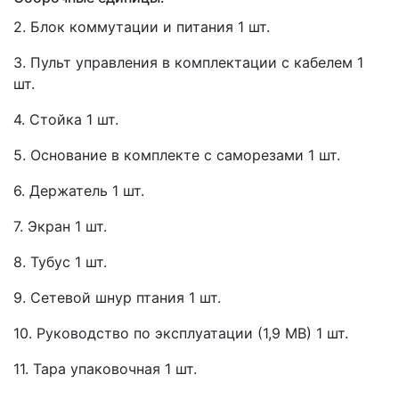
2. Блок коммутации и питания 1 шт.
3. Пульт управления в комплектации с кабелем 1
шт.
4. Стойка 1 шт.
5. Основание в комплекте с саморезами 1 шт.
6. Держатель 1 шт.
7. Экран 1 шт.
8. Тубус 1 шт.
9. Сетевой шнур птания 1 шт.
10. Руководство по эксплуатации
(1
,9 MB) 1 шт.
11. Тара упаковочная 1 шт.