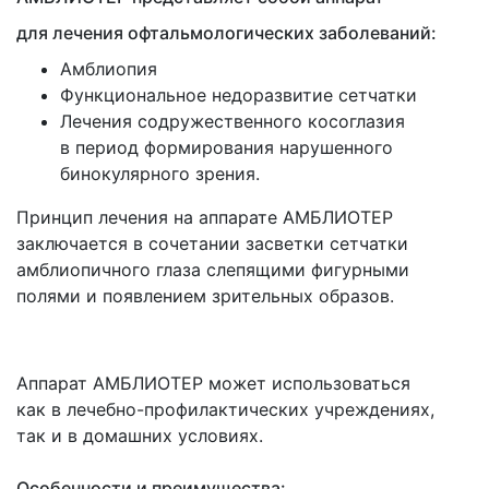
Прочее
для лечения офтальмологических заболеваний:
Амблиопия
Функциональное недоразвитие сетчатки
Лечения содружественного косоглазия
в период формирования нарушенного
бинокулярного зрения.
Принцип лечения на аппарате АМБЛИОТЕР
заключается в сочетании засветки сетчатки
амблиопичного глаза слепящими фигурными
полями и появлением зрительных образов.
Аппарат АМБЛИОТЕР может использоваться
как в лечебно-профилактических учреждениях,
так и в домашних условиях.
Особенности и преимущества: