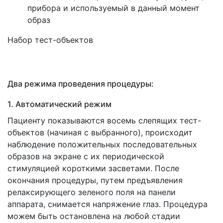
прибора и используемый в данный момент
образ
Набор тест-объектов
Два режима проведения процедуры:
1. Автоматический режим
Пациенту показываются восемь слепящих тест-
объектов
(начиная
с выбранного), происходит
наблюдение положительных последовательных
образов на экране с их периодической
стимуляцией короткими засветами. После
окончания процедуры, путем предъявления
релаксирующего зеленого поля на панели
аппарата, снимается напряжение глаз. Процедура
можем быть остановлена на любой стадии