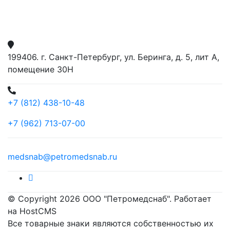
199406. г. Санкт-Петербург, ул. Беринга, д. 5, лит А,
помещение 30Н
+7 (812) 438-10-48
+7 (962) 713-07-00
medsnab@petromedsnab.ru
© Copyright 2026 ООО "Петромедснаб". Работает
на HostCMS
Все товарные знаки являются собственностью их