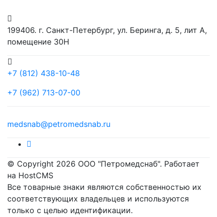
199406. г. Санкт-Петербург, ул. Беринга, д. 5, лит А,
помещение 30Н
+7 (812) 438-10-48
+7 (962) 713-07-00
medsnab@petromedsnab.ru
© Copyright 2026 ООО "Петромедснаб". Работает
на HostCMS
Все товарные знаки являются собственностью их
соответствующих владельцев и используются
только с целью идентификации.