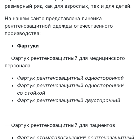
размерный ряд как для взрослых, так и для детей.
На нашем сайте представлена линейка
рентгенозащитной одежды отечественного
производства:
Фартуки
— Фартук рентгенозащитный для медицинского
персонала
Фартук рентгенозащитный односторонний
Фартук рентгенозащитный односторонний
со стойкой
Фартук рентгенозащитный двусторонний
— Фартук рентгенозащитный для пациентов
Фартук стоматологический рентгенозащитный