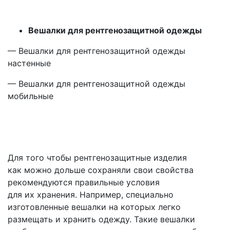
Вешалки для рентгенозащитной одежды
— Вешалки для рентгенозащитной одежды
настенные
— Вешалки для рентгенозащитной одежды
мобильные
Для того чтобы рентгенозащитные изделия
как можно дольше сохраняли свои свойства
рекомендуются правильные условия
для их хранения. Например, специально
изготовленные вешалки на которых легко
размещать и хранить одежду. Такие вешалки