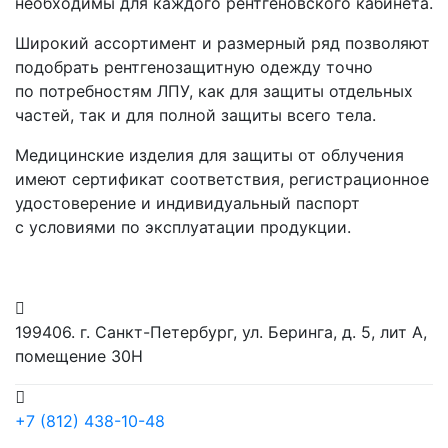
необходимы для каждого рентгеновского кабинета.
Широкий ассортимент и размерный ряд позволяют
подобрать рентгенозащитную одежду точно
по потребностям ЛПУ, как для защиты отдельных
частей, так и для полной защиты всего тела.
Медицинские изделия для защиты от облучения
имеют сертификат соответствия, регистрационное
удостоверение и индивидуальный паспорт
с условиями по эксплуатации продукции.
199406. г. Санкт-Петербург, ул. Беринга, д. 5, лит А,
помещение 30Н
+7 (812) 438-10-48