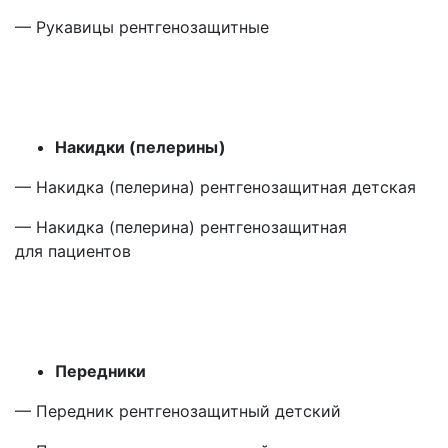
— Рукавицы рентгенозащитные
Накидки
(пелерины
)
— Накидка
(пелерина
) рентгенозащитная детская
— Накидка
(пелерина
) рентгенозащитная
для пациентов
Передники
— Передник рентгенозащитный детский