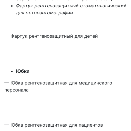
Фартук рентгенозащитный стоматологический
для ортопантомографии
— Фартук рентгенозащитный для детей
Юбки
— Юбка рентгенозащитная для медицинского
персонала
— Юбка рентгенозащитная для пациентов