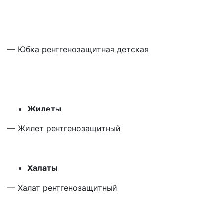
— Юбка рентгенозащитная детская
Жилеты
— Жилет рентгенозащитный
Халаты
— Халат рентгенозащитный