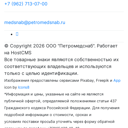
+7 (962) 713-07-00
medsnab@petromedsnab.ru
© Copyright 2026 ООО "Петромедснаб". Работает
на HostCMS
Все товарные знаки являются собственностью их
соответствующих владельцев и используются
только с целью идентификации.
Изображения предоставлены сервисами Pixabay, Freepik и
App
icon by
Icons8
*Информация и цены, указанные на сайте не являются
публичной офертой, определяемой положениями статьи 437
Гражданского кодекса Российской Федерации. Для получения
подробной информации о стоимости, сроках и
условиях поставки просьба уточнять через форму обратной