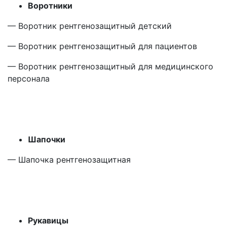
Воротники
— Воротник рентгенозащитный детский
— Воротник рентгенозащитный для пациентов
— Воротник рентгенозащитный для медицинского
персонала
Шапочки
— Шапочка рентгенозащитная
Рукавицы