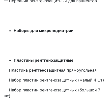
— Передник рентгенозащитный для пациентов
Наборы для микропедиатрии
Пластины рентгенозащитные
— Пластина рентгенозащитная прямоугольная
— Набор пластин рентгенозащитных
(малый
4 шт)
— Набор пластин рентгенозащитных
(большой
7
шт)