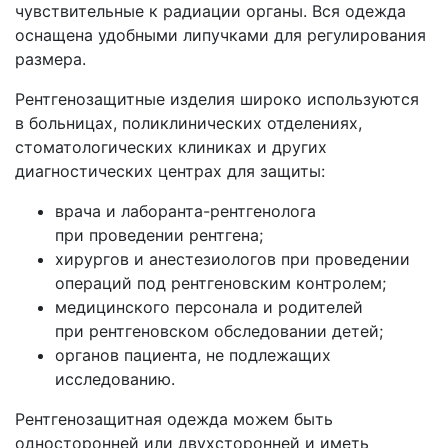
чувствительные к радиации органы. Вся одежда
оснащена удобными липучками для регулирования
размера.
Рентгенозащитные изделия широко используются
в больницах, поликлинических отделениях,
стоматологических клиниках и других
диагностических центрах для защиты:
врача и лаборанта-рентгенолога
при проведении рентгена;
хирургов и анестезиологов при проведении
операций под рентгеновским контролем;
медицинского персонала и родителей
при рентгеновском обследовании детей;
органов пациента, не подлежащих
исследованию.
Рентгенозащитная одежда можем быть
односторонней или двухсторонней и иметь