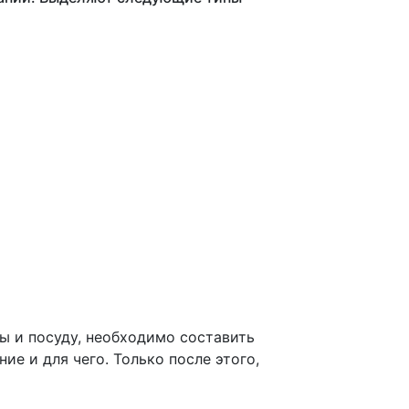
ы и посуду, необходимо составить
ие и для чего. Только после этого,