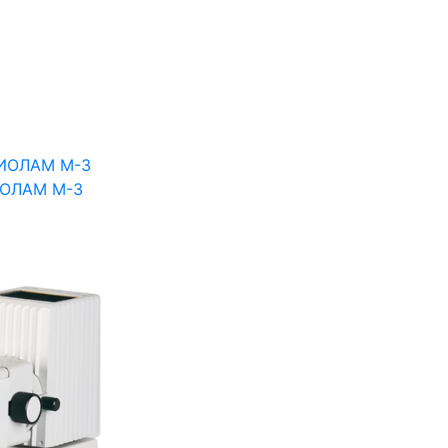
ИОЛАМ М-3