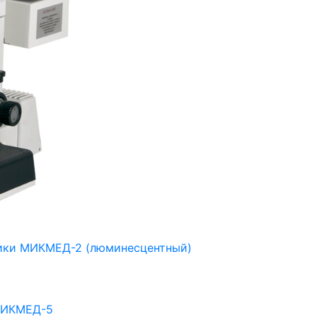
тики МИКМЕД-2 (люминесцентный)