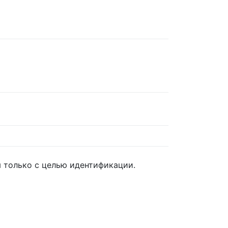
 только с целью идентификации.