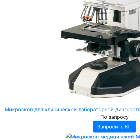
Микроскоп для клинической лабораторной диагнос
По запросу
Запросить КП