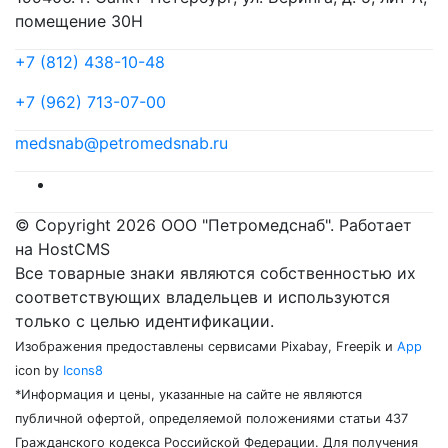
помещение 30Н
+7 (812) 438-10-48
+7 (962) 713-07-00
medsnab@petromedsnab.ru
© Copyright 2026 ООО "Петромедснаб". Работает
на HostCMS
Все товарные знаки являются собственностью их
соответствующих владельцев и используются
только с целью идентификации.
Изображения предоставлены сервисами Pixabay, Freepik и
App
icon by
Icons8
*Информация и цены, указанные на сайте не являются
публичной офертой, определяемой положениями статьи 437
Гражданского кодекса Российской Федерации. Для получения