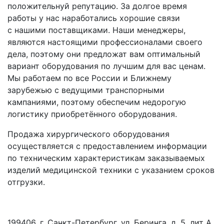
положительнуй репутацию. За долгое время
работы у нас наработались хорошие связи
с нашими поставщиками. Наши менеджеры,
являются настоящими профессионалами своего
дела, поэтому они предложат вам оптимальный
вариант оборудования по лучшим для вас ценам.
Мы работаем по все России и Ближнему
зарубежью с ведущими транспорными
кампаниями, поэтому обеспечим недорогую
логистику приобретённого оборудования.
Продажа хирургического оборудования
осуществляется с предоставлением информации
по техническим характеристикам заказываемых
изделий медицинской техники с указанием сроков
отгрузки.
199406. г. Санкт-Петербург, ул. Беринга, д. 5, лит А,