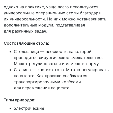
однако на практике, чаще всего используются
универсальные операционные столы благодаря
их универсальности. На них можно устанавливать
дополнительные модули, подгатавливая
для различных задач.
Состовляющие стола:
Столешница — плоскость, на которой
проводится хирургическое вмешательство.
Может регулироваться и изменять форму.
Станина —
«ноги
» стола. Можно регулировать
по высоте. Как правило снабжаются
транспортировочными колёсами
для перемещения пациента.
Типы приводов:
электрические