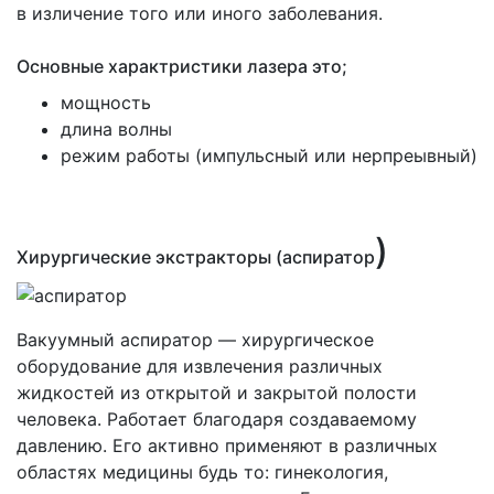
в изличение того или иного заболевания.
Основные характристики лазера это;
мощность
длина волны
режим работы
(импульсный
или нерпреывный)
)
Хирургические экстракторы
(аспиратор
Вакуумный аспиратор — хирургическое
оборудование для извлечения различных
жидкостей из открытой и закрытой полости
человека. Работает благодаря создаваемому
давлению. Его активно применяют в различных
областях медицины будь то: гинекология,