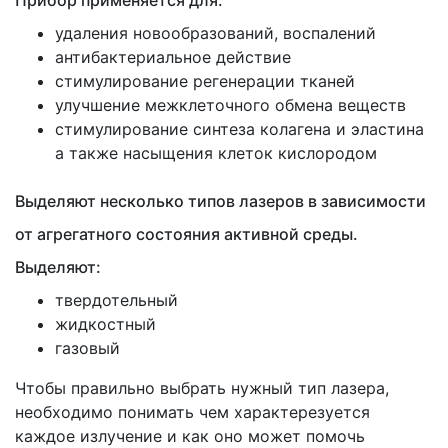
удаления новообразований, воспалений
антибактериальное действие
стимулирование регенерации тканей
улучшение межклеточного обмена веществ
стимулирование синтеза колагена и эластина
а также насыщения клеток кислородом
Выделяют несколько типов лазеров в зависимости
от агрегатного состояния активной среды.
Выделяют:
твердотельный
жидкостный
газовый
Чтобы правильно выбрать нужный тип лазера,
необходимо понимать чем характерезуется
каждое излучение и как оно может помочь