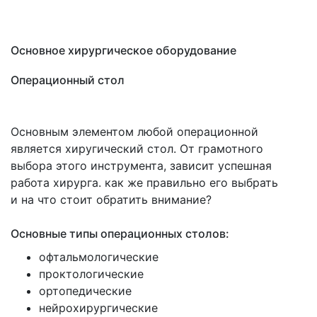
Основное хирургическое оборудование
Операционный стол
Основным элементом любой операционной
является хиругический стол. От грамотного
выбора этого инструмента, зависит успешная
работа хирурга. как же правильно его выбрать
и на что стоит обратить внимание?
Основные типы операционных столов:
офтальмологические
проктологические
ортопедические
нейрохирургические