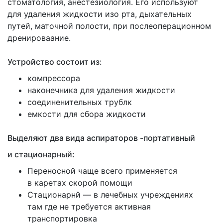
стоматология, анестезиология. Его используют
для удаления жидкости изо рта, дыхательных
путей, маточной полости, при послеоперационном
дренироваание.
Устройство состоит из:
компрессора
наконечника для удаления жидкости
соединенительных трублк
емкости для сбора жидкости
Выделяют два вида аспираторов -портативный
и стационарный:
Переносной чаще всего применяется
в каретах скорой помощи
Стационарнй — в лечебных учреждениях
там где не требуется активная
транспортировка