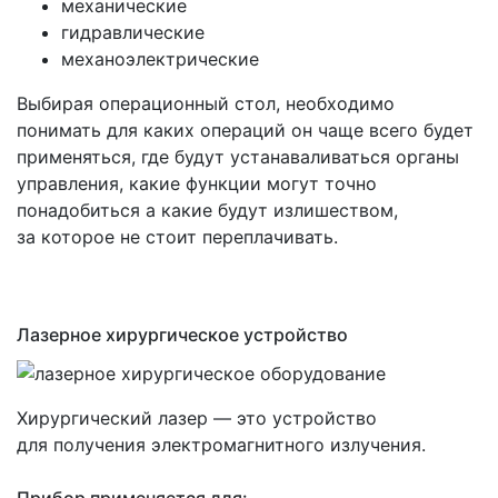
механические
гидравлические
механоэлектрические
Выбирая операционный стол, необходимо
понимать для каких операций он чаще всего будет
применяться, где будут устанаваливаться органы
управления, какие функции могут точно
понадобиться а какие будут излишеством,
за которое не стоит переплачивать.
Лазерное хирургическое устройство
Хирургический лазер — это устройство
для получения электромагнитного излучения.
Прибор применяется для: