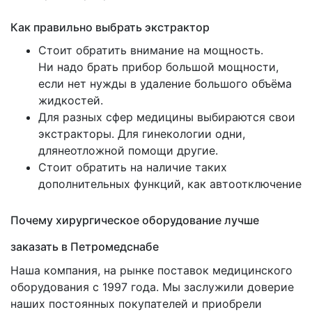
Как правильно выбрать экстрактор
Стоит обратить внимание на мощность.
Ни надо брать прибор большой мощности,
если нет нужды в удаление большого объёма
жидкостей.
Для разных сфер медицины выбираются свои
экстракторы. Для гинекологии одни,
длянеотложной помощи другие.
Стоит обратить на наличие таких
дополнительных функций, как автоотключение
Почему хирургическое оборудование лучше
заказать в Петромедснабе
Наша компания, на рынке поставок медицинского
оборудования с 1997 года. Мы заслужили доверие
наших постоянных покупателей и приобрели