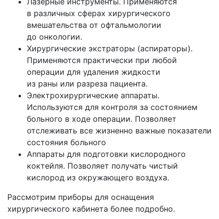
Лазерные инструменты. Применяются
Прочее
в различных сферах хирургического
вмешательства от офтальмологии
до онкологии.
Хирургические экстраторы
(аспираторы
).
Применяются практически при любой
операции для удаления жидкости
из раны или разреза пациента.
Электрохирургические аппараты.
Используются для контроля за состоянием
больного в ходе операции. Позволяет
отслеживать все жизненно важные показатели
состояния больного
Аппараты для подготовки кислородного
коктейля. Позволяет получать чистый
кислород из окружающего воздуха.
Рассмотрим приборы для оснащения
хирургического кабинета более подробно.