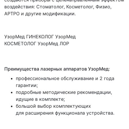
воздействия: Стоматолог, Косметолог, Физио,
АРТРО и другие модификации.
УзорМед ГИНЕКОЛОГ УзорМед
КОСМЕТОЛОГ УзорМед ЛОР
Преимущества лазерных аппаратов УзорМед:
профессиональное обслуживание и 2 года
гарантии;
подробные методические рекомендации,
идущие в комплекте;
большой выбор комплектующих
для расширения функционала устройства.