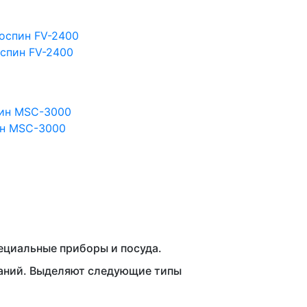
спин FV-2400
ин MSC-3000
циальные приборы и посуда.
ваний. Выделяют следующие типы