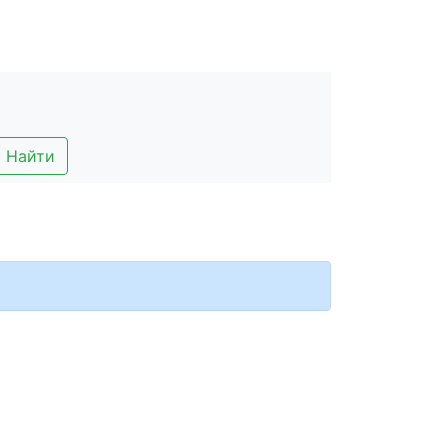
Найти