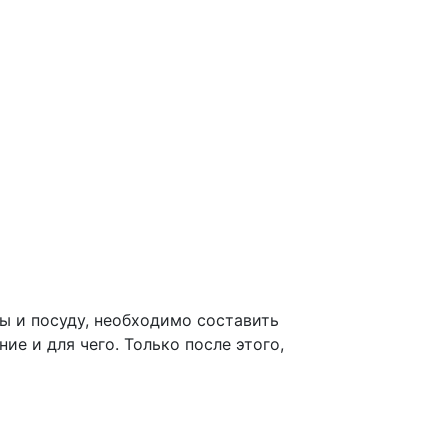
ы и посуду, необходимо составить
ие и для чего. Только после этого,