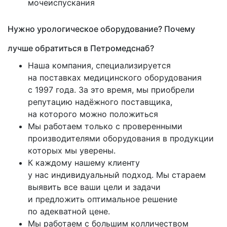
мочеиспускания
Нужно урологическое оборудование? Почему
лучше обратиться в Петромедснаб?
Наша компания, специализируется
на поставках медицинского оборудования
с 1997 года. За это время, мы приобрели
репутацию надёжного поставщика,
на которого можно положиться
Мы работаем только с проверенными
производителями оборудования в продукции
которых мы уверены.
К каждому нашему клиенту
у нас индивидуальный подход. Мы стараем
выявить все ваши цели и задачи
и предложить оптимальное решение
по адекватной цене.
Мы работаем с большим колличеством