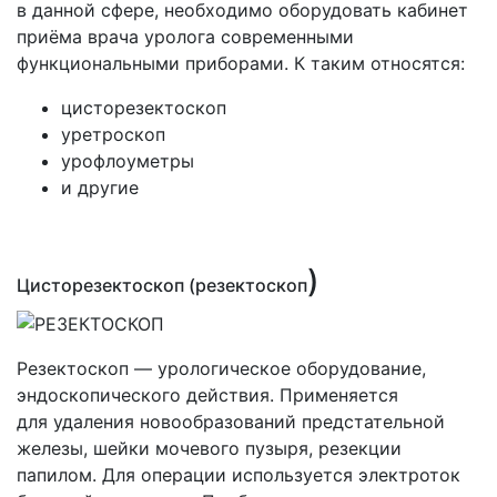
в данной сфере, необходимо оборудовать кабинет
приёма врача уролога современными
функциональными приборами. К таким относятся:
цисторезектоскоп
уретроскоп
урофлоуметры
и другие
)
Цисторезектоскоп
(резектоскоп
Резектоскоп — урологическое оборудование,
эндоскопического действия. Применяется
для удаления новообразований предстательной
железы, шейки мочевого пузыря, резекции
папилом. Для операции используется электроток