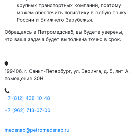
крупных транспортных компаний, поэтому
можем обеспечить логистику в любую точку
России и Ближнего Зарубежья.
Обращаясь в Петромедснаб, вы будете уверены,
что ваша задача будет выполнена точно в срок.
199406. г. Санкт-Петербург, ул. Беринга, д. 5, лит А,
помещение 30Н
+7 (812) 438-10-48
+7 (962) 713-07-00
medsnab@petromedsnab.ru