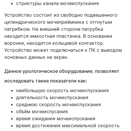
стриктуры канала мочеиспускания
Устройство состоит из свободно подвешенного
цилиндрического мочеприёмника с отгнутым
патрибком. На внешней стороне патрубка
находится емкостная пластинка. В основании
воронки, находится кольцевой контактор.
Устройство может подключаться к ПК с выводом
основных данных на экран.
Данное урологическое оборудование, позволяет
исследовать такие показатели как:
наибольшую скорость мочеиспускания
длительность мочеиспускания
среднюю скорость мочеиспускания
объём мочеиспусания
время ожидания мочеиспускания
время достижения максимальной скорость