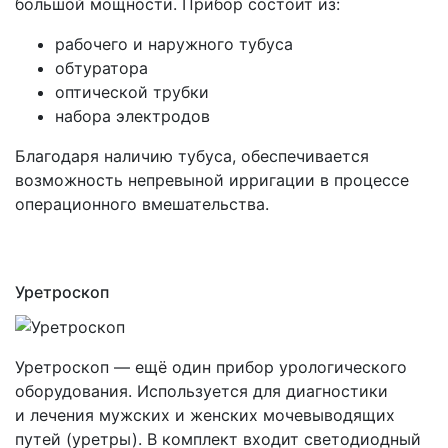
большой мощности. Прибор состоит из:
рабочего и наружного тубуса
обтуратора
оптической трубки
набора электродов
Благодаря наличию тубуса, обеспечивается
возможность непревыной ирригации в процессе
операционного вмешательства.
Уретроскоп
Уретроскоп — ещё один прибор урологического
оборудования. Используется для диагностики
и лечения мужских и женских мочевыводящих
путей
(уретры
). В комплект входит светодиодный