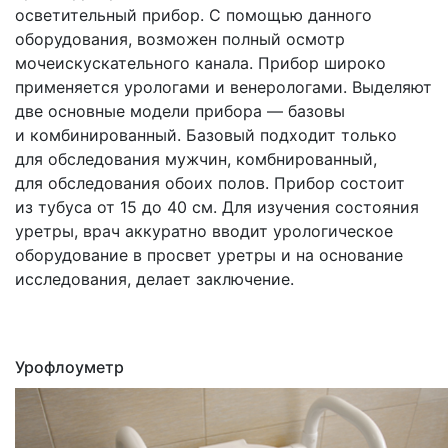
осветительный прибор. С помощью данного
оборудования, возможен полный осмотр
мочеискускательного канала. Прибор широко
применяется урологами и венерологами. Выделяют
две основные модели прибора — базовы
и комбинированный. Базовый подходит только
для обследования мужчин, комбнированный,
для обследования обоих полов. Прибор состоит
из тубуса от 15 до 40 см. Для изучения состояния
уретры, врач аккуратно вводит урологическое
оборудование в просвет уретры и на основание
исследования, делает заключение.
Урофлоуметр