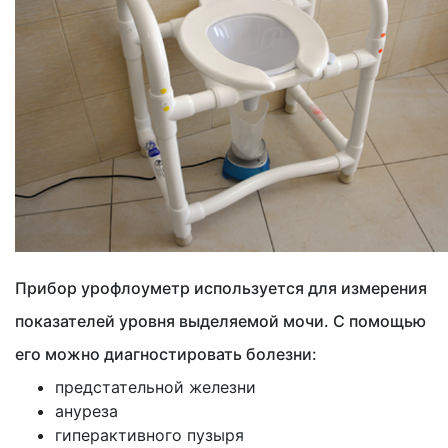
Прибор урофлоуметр используется для измерения
показателей уровня выделяемой мочи. С помощью
его можно диагностировать болезни:
предстательной железни
ануреза
гиперактивного пузыря