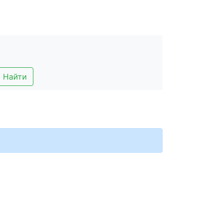
Найти