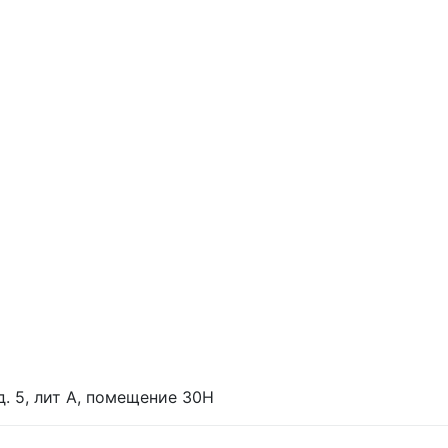
 д. 5, лит А, помещение 30Н