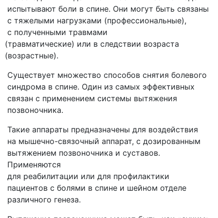
испытывают боли в спине. Они могут быть связаны
с тяжелыми нагрузками
(профессиональные
),
с полученными травмами
(травматические
) или в следствии возраста
(возрастные
).
Существует множество способов снятия болевого
синдрома в спине. Один из самых эффективных
связан с применением системы вытяжения
позвоночника.
Такие аппараты предназначены для воздействия
на мышечно-связочный аппарат, с дозированным
вытяжением позвоночника и суставов.
Применяются
для реабилитации или для профилактики
пациентов с болями в спине и шейном отделе
различного генеза.