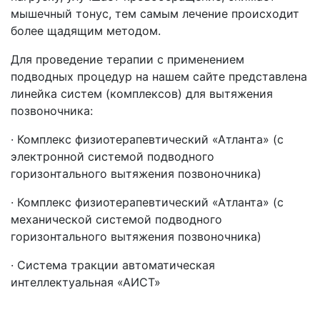
мышечный тонус, тем самым лечение происходит
более щадящим методом.
Для проведение терапии с применением
подводных процедур на нашем сайте представлена
линейка систем
(комплексов
) для вытяжения
позвоночника:
· Комплекс физиотерапевтический
«Атланта
»
(с
электронной системой подводного
горизонтального вытяжения позвоночника)
· Комплекс физиотерапевтический
«Атланта
»
(с
механической системой подводного
горизонтального вытяжения позвоночника)
· Система тракции автоматическая
интеллектуальная
«АИСТ
»