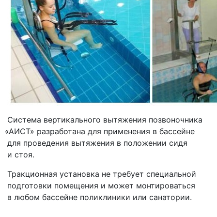
Система вертикального вытяжения позвоночника
«АИСТ
» разработана для применения в бассейне
для проведения вытяжения в положении сидя
и стоя.
Тракционная установка не требует специальной
подготовки помещения и может монтироваться
в любом бассейне поликлиники или санатории.