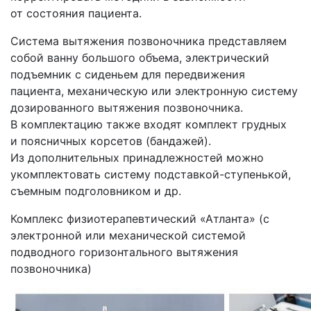
от состояния пациента.
Система вытяжения позвоночника представляем
собой ванну большого объема, электрический
подъемник с сиденьем для передвижения
пациента, механическую или электронную систему
дозированного вытяжения позвоночника.
В комплектацию также входят комплект грудных
и поясничных корсетов
(бандажей
).
Из дополнительных принадлежностей можно
укомплектовать систему подставкой-ступенькой,
съемным подголовником и др.
Комплекс физиотерапевтический
«Атланта
»
(с
электронной или механической системой
подводного горизонтального вытяжения
позвоночника)