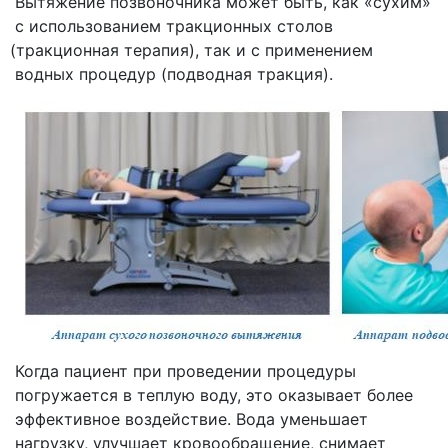
Вытяжение позвоночника может быть, как
«сухим
»
с использованием тракционных столов
(тракционная
терапия), так и с применением
водных процедур
(подводная
тракция).
Когда пациент при проведении процедуры
погружается в теплую воду, это оказывает более
эффективное воздействие. Вода уменьшает
нагрузку, улучшает кровообращение, снимает