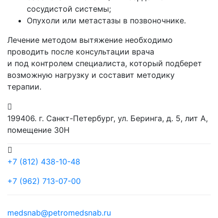
сосудистой системы;
Опухоли или метастазы в позвоночнике.
Лечение методом вытяжение необходимо
проводить после консультации врача
и под контролем специалиста, который подберет
возможную нагрузку и составит методику
терапии.
199406. г. Санкт-Петербург, ул. Беринга, д. 5, лит А,
помещение 30Н
+7 (812) 438-10-48
+7 (962) 713-07-00
medsnab@petromedsnab.ru