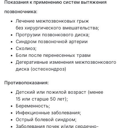
Показания к применению систем вытяжения
позвоночника:
Лечение межпозвонковых грыж
без хирургического вмешательства;
Протрузии позвонкового диска;
Синдром позвоночной артерии
Сколиоз;
Боли после перенесенных травм
Дегеративные изменения межпозвонкового
диска
(остеохондроз
)
Противопоказания:
Детский или пожилой возраст
(менее
15 или старше 50 лет);
Беременность;
Инфекционные заболевания;
Острый болевой синдром;
Заболевания почек и/или сердечно-