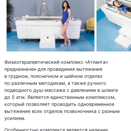
Физиотерапевтический комплекс
«Атланта
»
предназначен для проведения вытяжения
в грудном, поясничном и шейном отделах
по различным методикам, а также ручного
подводного душ-массажа с давлением в шланге
до 5 атм. Является единственным комплексом,
который позволяет проводить одновременное
вытяжение всех отделов позвоночника с разным
усилием.
Особенностью комплекса является наличие