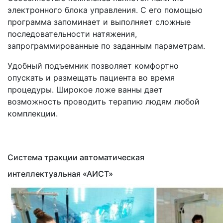
электронного блока управления. С его помощью
программа запоминает и выполняет сложные
последовательности натяжения,
запрограммированные по заданным параметрам.
Удобный подъемник позволяет комфортно
опускать и размещать пациента во время
процедуры. Широкое ложе ванны дает
возможность проводить терапию людям любой
комплекции.
Система тракции автоматическая
интеллектуальная
«АИСТ
»