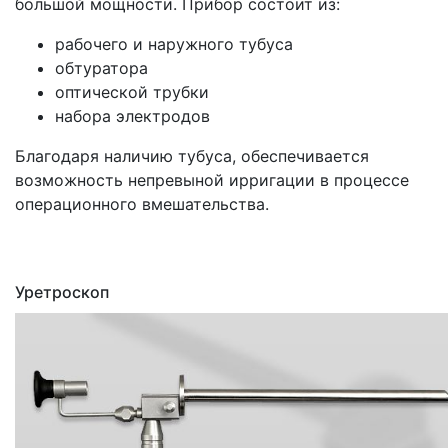
большой мощности. Прибор состоит из:
рабочего и наружного тубуса
обтуратора
оптической трубки
набора электродов
Благодаря наличию тубуса, обеспечивается
возможность непревыной ирригации в процессе
операционного вмешательства.
Уретроскоп