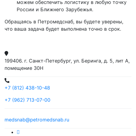
можем обеспечить логистику в любую точку
России и Ближнего Зарубежья.
Обращаясь в Петромедснаб, вы будете уверены,
что ваша задача будет выполнена точно в срок.
199406. г. Санкт-Петербург, ул. Беринга, д. 5, лит А,
помещение 30Н
+7 (812) 438-10-48
+7 (962) 713-07-00
medsnab@petromedsnab.ru