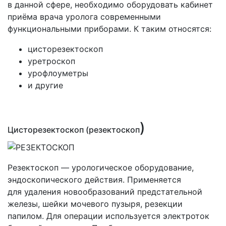
в данной сфере, необходимо оборудовать кабинет
приёма врача уролога современными
функциональными приборами. К таким относятся:
цисторезектоскоп
уретроскоп
урофлоуметры
и другие
)
Цисторезектоскоп
(резектоскоп
Резектоскоп — урологическое оборудование,
эндоскопического действия. Применяется
для удаления новообразований предстательной
железы, шейки мочевого пузыря, резекции
папилом. Для операции используется электроток