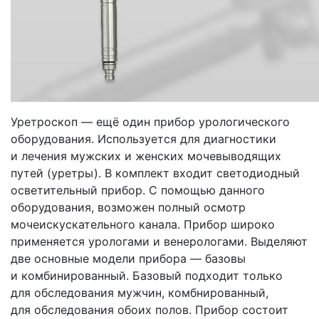
Уретроскоп — ещё один прибор урологического
оборудования. Используется для диагностики
и лечения мужских и женских мочевыводящих
путей
(уретры
). В комплект входит светодиодный
осветительный прибор. С помощью данного
оборудования, возможен полный осмотр
мочеискускательного канала. Прибор широко
применяется урологами и венерологами. Выделяют
две основные модели прибора — базовы
и комбинированный. Базовый подходит только
для обследования мужчин, комбнированный,
для обследования обоих полов. Прибор состоит