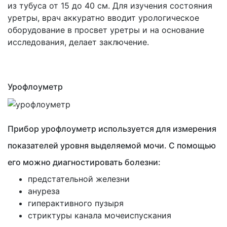
из тубуса от 15 до 40 см. Для изучения состояния
уретры, врач аккуратно вводит урологическое
оборудование в просвет уретры и на основание
исследования, делает заключение.
Урофлоуметр
Прибор урофлоуметр используется для измерения
показателей уровня выделяемой мочи. С помощью
его можно диагностировать болезни:
предстательной железни
ануреза
гиперактивного пузыря
стриктуры канала мочеиспускания