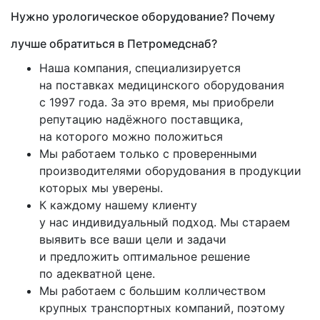
Нужно урологическое оборудование? Почему
лучше обратиться в Петромедснаб?
Наша компания, специализируется
на поставках медицинского оборудования
с 1997 года. За это время, мы приобрели
репутацию надёжного поставщика,
на которого можно положиться
Мы работаем только с проверенными
производителями оборудования в продукции
которых мы уверены.
К каждому нашему клиенту
у нас индивидуальный подход. Мы стараем
выявить все ваши цели и задачи
и предложить оптимальное решение
по адекватной цене.
Мы работаем с большим колличеством
крупных транспортных компаний, поэтому