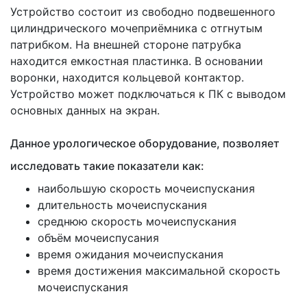
Устройство состоит из свободно подвешенного
цилиндрического мочеприёмника с отгнутым
патрибком. На внешней стороне патрубка
находится емкостная пластинка. В основании
воронки, находится кольцевой контактор.
Устройство может подключаться к ПК с выводом
основных данных на экран.
Данное урологическое оборудование, позволяет
исследовать такие показатели как:
наибольшую скорость мочеиспускания
длительность мочеиспускания
среднюю скорость мочеиспускания
объём мочеиспусания
время ожидания мочеиспускания
время достижения максимальной скорость
мочеиспускания