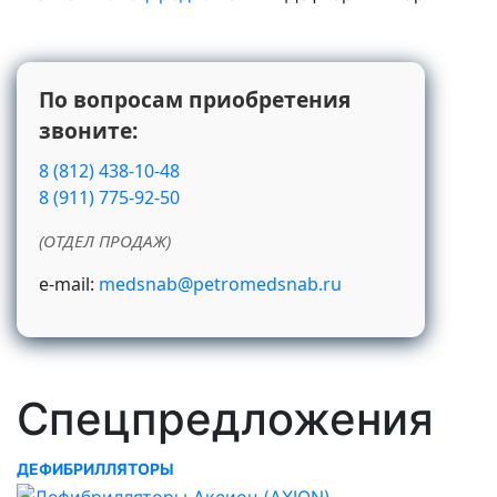
По вопросам приобретения
звоните:
8 (812) 438-10-48
8 (911) 775-92-50
(ОТДЕЛ ПРОДАЖ)
e-mail:
medsnab@petromedsnab.ru
Спецпредложения
ДЕФИБРИЛЛЯТОРЫ