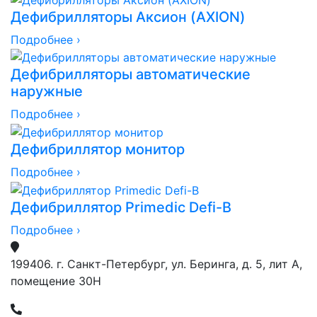
Дефибрилляторы Аксион (AXION)
Подробнее ›
Дефибрилляторы автоматические
наружные
Подробнее ›
Дефибриллятор монитор
Подробнее ›
Дефибриллятор Primedic Defi-B
Подробнее ›
199406. г. Санкт-Петербург, ул. Беринга, д. 5, лит А,
помещение 30Н