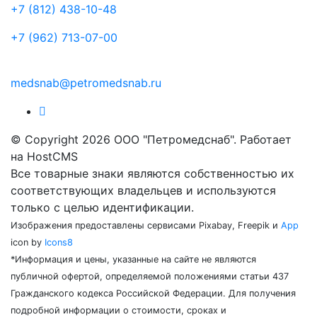
+7 (812) 438-10-48
+7 (962) 713-07-00
medsnab@petromedsnab.ru
© Copyright 2026 ООО "Петромедснаб". Работает
на HostCMS
Все товарные знаки являются собственностью их
соответствующих владельцев и используются
только с целью идентификации.
Изображения предоставлены сервисами Pixabay, Freepik и
App
icon by
Icons8
*Информация и цены, указанные на сайте не являются
публичной офертой, определяемой положениями статьи 437
Гражданского кодекса Российской Федерации. Для получения
подробной информации о стоимости, сроках и