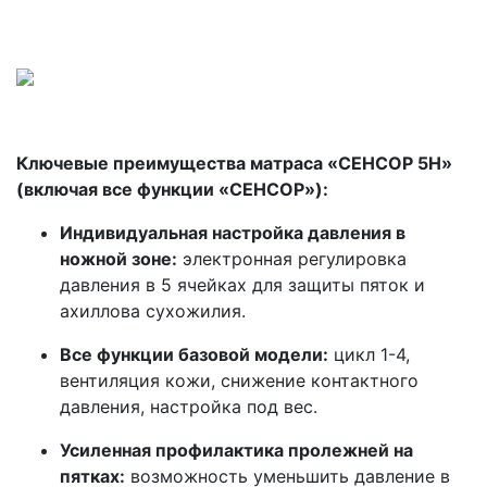
\
\
Ключевые преимущества матраса «СЕНСОР 5H»
(включая все функции «СЕНСОР»):
Индивидуальная настройка давления в
ножной зоне:
электронная регулировка
давления в 5 ячейках для защиты пяток и
ахиллова сухожилия.
Все функции базовой модели:
цикл 1-4,
вентиляция кожи, снижение контактного
давления, настройка под вес.
Усиленная профилактика пролежней на
пятках:
возможность уменьшить давление в