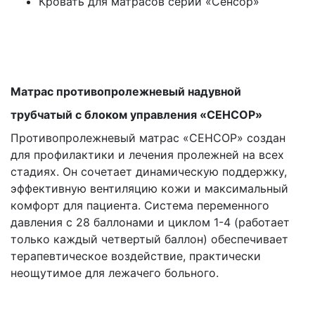
Кровать для матрасов серии «Сенсор»
\
\
Матрас противопролежневый надувной
трубчатый с блоком управления «СЕНСОР»
Противопролежневый матрас «СЕНСОР» создан
для профилактики и лечения пролежней на всех
стадиях. Он сочетает динамическую поддержку,
эффективную вентиляцию кожи и максимальный
комфорт для пациента. Система переменного
давления с 28 баллонами и циклом 1-4 (работает
только каждый четвертый баллон) обеспечивает
терапевтическое воздействие, практически
неощутимое для лежачего больного.
\