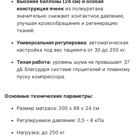
Высокие баллоны (24 см) и особая
конструкция ячеек
из полиуретана
значительно снижают контактное давление,
улучшая кровообращение и регенерацию
тканей.
Универсальная регулировка:
автоматическая
настройка под вес пациента от 30 до 250 кг.
Тихая работа:
уровень шума не превышает 37
дБ благодаря системе глушителей и плавному
пуску компрессора.
\
Основные технические параметры:
Размер матраса: 200 х 88 х 24 см
Регулируемое давление: 0,5 – 8 кПа
Нагрузка: до 250 кг