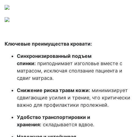
\
Ключевые преимущества кровати:
Синхронизированный подъем
спинки:
приподнимает изголовье вместе с
матрасом, исключая сползание пациента и
сдвиг матраса.
Снижение риска травм кожи:
минимизирует
сдвигающие усилия и трение, что критически
важно для профилактики пролежней.
Удобство транспортировки и
хранения:
складывается вдвое.
Надежная и устойчивая