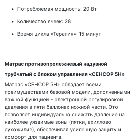
Потребляемая мощность: 20 Вт
Количество ячеек: 28
Время цикла «Терапия»: 15 минут
\
\
Матрас противопролежневый надувной
трубчатый с блоком управления «СЕНСОР 5H»
Матрас «СЕНСОР 5H» обладает всеми
преимуществами базовой модели, дополненными
важной функцией – электронной регулировкой
давления в пяти баллонах ножной части. Это
позволяет индивидуально снижать давление на
наиболее уязвимые зоны (пятки, ахиллово
сухожилие), обеспечивая усиленную защиту и
комфорт для пациента.