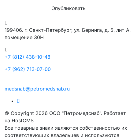
Опубликовать
199406. г. Санкт-Петербург, ул. Беринга, д. 5, лит А,
помещение 30Н
+7 (812) 438-10-48
+7 (962) 713-07-00
medsnab@petromedsnab.ru
© Copyright 2026 ООО "Петромедснаб". Работает
на HostCMS
Все товарные знаки являются собственностью их
соответствующих владельцев и используются