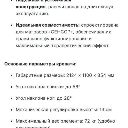
конструкция,
рассчитанная на длительную
эксплуатацию.
Идеальная совместимость:
спроектирована
для матрасов «СЕНСОР», обеспечивая их
правильное функционирование и
максимальный терапевтический эффект.
\
Основные параметры кровати:
Габаритные размеры: 2124 х 1100 х 854 мм
Угол наклона спинки: до 56°
Угол наклона ног: до 28°
Механическая регулировка высоты: 13 см
Максимальный вес элемента: 72 кг (удобно
для переноски)