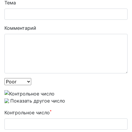
Тема
Комментарий
Показать другое число
*
Контрольное число