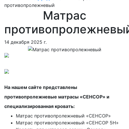
противопролежневый
Матрас
противопролежневы
14 декабря 2025 г.
\
На нашем сайте представлены
противопролежневые матрасы «СЕНСОР» и
специализированная кровать:
Матрас противопролежневый «СЕНСОР»
Матрас противопролежневый «СЕНСОР 5H»