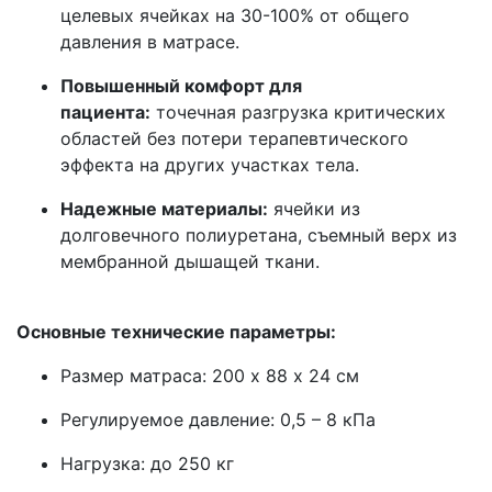
целевых ячейках на 30-100% от общего
давления в матрасе.
Повышенный комфорт для
пациента:
точечная разгрузка критических
областей без потери терапевтического
эффекта на других участках тела.
Надежные материалы:
ячейки из
долговечного полиуретана, съемный верх из
мембранной дышащей ткани.
\
Основные технические параметры:
Размер матраса: 200 х 88 х 24 см
Регулируемое давление: 0,5 – 8 кПа
Нагрузка: до 250 кг