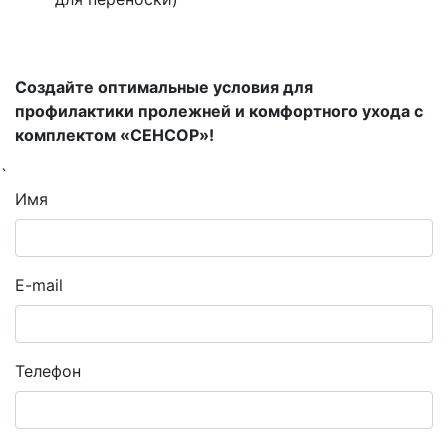
\
\
Создайте оптимальные условия для
профилактики пролежней и комфортного ухода с
комплектом «СЕНСОР»!
`
Имя
E-mail
Телефон