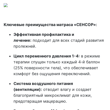
\
Ключевые преимущества матраса «СЕНСОР»:
Эффективная профилактика и
лечение:
подходит для всех стадий развития
пролежней.
Цикл переменного давления 1-4:
в режиме
терапии спущен только каждый 4-й баллон
(25% поверхности тела), что обеспечивает
комфорт без ощущения переключений.
Система воздушного питания
(вентиляции):
отводит влагу и создает
благоприятный микроклимат для кожи,
предотвращая мацерацию.