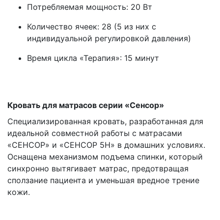
Потребляемая мощность: 20 Вт
Количество ячеек: 28 (5 из них с
индивидуальной регулировкой давления)
Время цикла «Терапия»: 15 минут
\
\
Кровать для матрасов серии «Сенсор»
Специализированная кровать, разработанная для
идеальной совместной работы с матрасами
«СЕНСОР» и «СЕНСОР 5H» в домашних условиях.
Оснащена механизмом подъема спинки, который
синхронно вытягивает матрас, предотвращая
сползание пациента и уменьшая вредное трение
кожи.
\