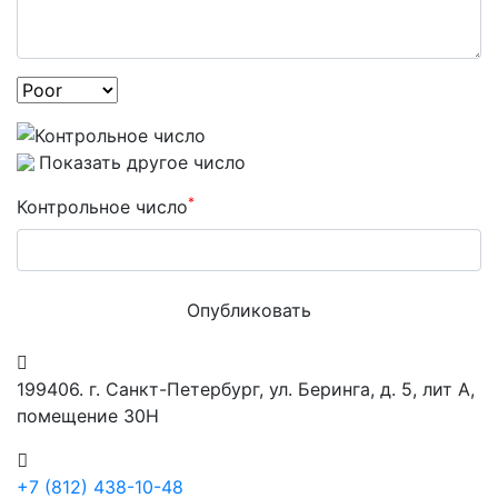
Показать другое число
*
Контрольное число
Опубликовать
199406. г. Санкт-Петербург, ул. Беринга, д. 5, лит А,
помещение 30Н
+7 (812) 438-10-48