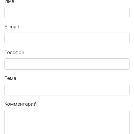
Имя
E-mail
Телефон
Тема
Комментарий