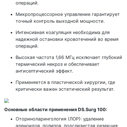
операций.
Микропроцессорное управление гарантирует
точный контроль выходной мощности.
Интенсивная коагуляция необходима для
надежной остановки кровотечений во время
операций.
Высокая частота 1,66 МГц исключает глубокий
термический некроз и обеспечивает
антисептический эффект.
Применяется в пластической хирургии, где
критически важен эстетический результат.
Основные области применения DS.Surg 100:
Оториноларингология (ЛОР): удаление
аденоидов, полипов, подслизистая резекция