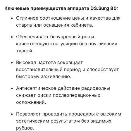
Ключевые преимущества аппарата DS.Surg 80:
Отличное соотношение цены и качества для
старта или оснащения кабинета.
Обеспечивает безупречный рез и
качественную коагуляцию без обугливания
тканей.
Высокая частота сокращает
восстановительный период и способствует
быстрому заживлению.
Антисептическое действие радиоволны
снижает риски послеоперационных
осложнений.
Позволяет проводить процедуры с высоким
эстетическим результатом без видимых
рубцов.