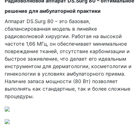
Радиоволновой аппарат DS.Surg 80 – оптимальное
решение для амбулаторной практики
Аппарат DS.Surg 80 – это базовая,
сбалансированная модель в линейке
радиоволновой хирургии. Работая на высокой
частоте 1,66 МГц, он обеспечивает минимальное
повреждение тканей, отсутствие карбонизации и
быстрое заживление, что делает его идеальным
инструментом для дерматологии, косметологии и
гинекологии в условиях амбулаторного приема.
Наличие запаса мощности (80 Вт) позволяет
выполнять как стандартные, так и более сложные
процедуры.