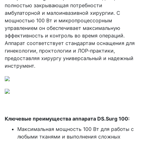
полностью закрывающая потребности
амбулаторной и малоинвазивной хирургии. С
мощностью 100 Вт и микропроцессорным
управлением он обеспечивает максимальную
эффективность и контроль во время операций.
Аппарат соответствует стандартам оснащения для
гинекологии, проктологии и ЛОР-практики,
предоставляя хирургу универсальный и надежный
инструмент.
Ключевые преимущества аппарата DS.Surg 100:
Максимальная мощность 100 Вт для работы с
любыми тканями и выполнения сложных