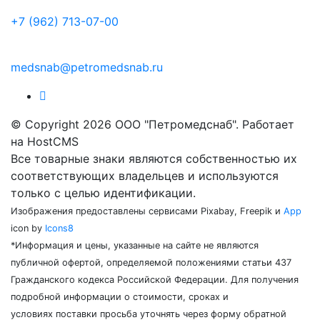
+7 (962) 713-07-00
medsnab@petromedsnab.ru
© Copyright 2026 ООО "Петромедснаб". Работает
на HostCMS
Все товарные знаки являются собственностью их
соответствующих владельцев и используются
только с целью идентификации.
Изображения предоставлены сервисами Pixabay, Freepik и
App
icon by
Icons8
*Информация и цены, указанные на сайте не являются
публичной офертой, определяемой положениями статьи 437
Гражданского кодекса Российской Федерации. Для получения
подробной информации о стоимости, сроках и
условиях поставки просьба уточнять через форму обратной