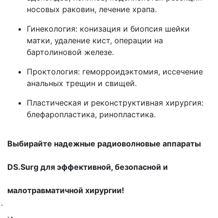
носовых раковин, лечение храпа.
Гинекология: конизация и биопсия шейки
матки, удаление кист, операции на
бартолиновой железе.
Проктология: геморроидэктомия, иссечение
анальных трещин и свищей.
Пластическая и реконструктивная хирургия:
блефаропластика, ринопластика.
Выбирайте надежные радиоволновые аппараты
DS.Surg для эффективной, безопасной и
малотравматичной хирургии!
`