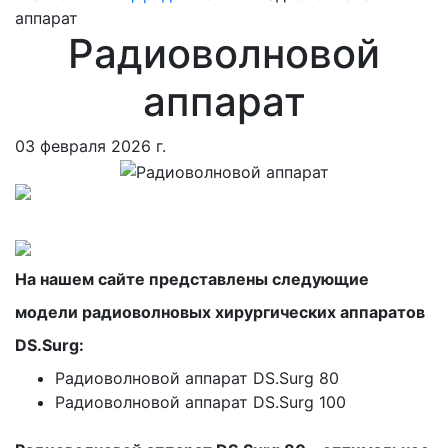
аппарат
Радиоволновой
аппарат
03 февраля 2026 г.
На нашем сайте представлены следующие
модели радиоволновых хирургических аппаратов
DS.Surg:
Радиоволновой аппарат DS.Surg 80
Радиоволновой аппарат DS.Surg 100