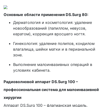
Основные области применения DS.Surg 80:
Дерматология и косметология: удаление
новообразований (папиллом, невусов,
кератом), коррекция вросшего ногтя.
Гинекология: удаление полипов, кондилом
влагалища, шейки матки и в перианальной
зоне.
Выполнение малоинвазивных операций в
условиях кабинета.
Радиоволновой аппарат DS.Surg 100 –
профессиональная система для малоинвазивной
хирургии
Аппарат DS.Surg 100 – флагманская модель,