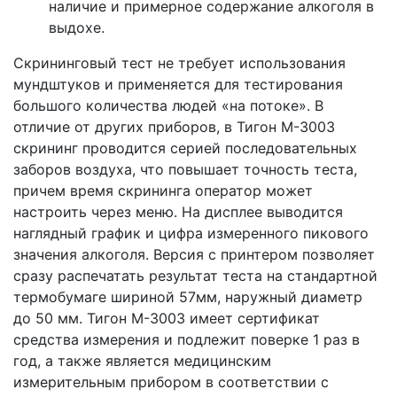
наличие и примерное содержание алкоголя в
выдохе.
Скрининговый тест не требует использования
мундштуков и применяется для тестирования
большого количества людей «на потоке». В
отличие от других приборов, в Тигон M-3003
скрининг проводится серией последовательных
заборов воздуха, что повышает точность теста,
причем время скрининга оператор может
настроить через меню. На дисплее выводится
наглядный график и цифра измеренного пикового
значения алкоголя. Версия с принтером позволяет
сразу распечатать результат теста на стандартной
термобумаге шириной 57мм, наружный диаметр
до 50 мм. Тигон M-3003 имеет сертификат
средства измерения и подлежит поверке 1 раз в
год, а также является медицинским
измерительным прибором в соответствии с