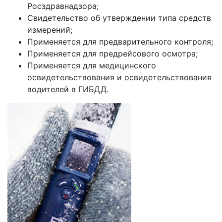
Росздравнадзора;
Свидетельство об утверждении типа средств
измерений;
Применяется для предварительного контроля;
Применяется для предрейсового осмотра;
Применяется для медицинского
освидетельствования и освидетельствования
водителей в ГИБДД.