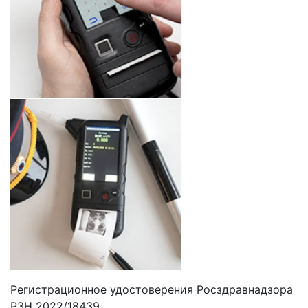
Регистрационное удостоверения Росздравнадзора
РЗН 2022/18439.