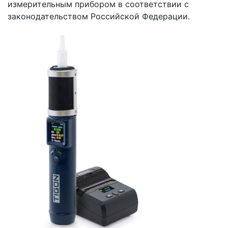
измерительным прибором в соответствии с
законодательством Российской Федерации.