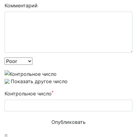
Комментарий
Показать другое число
*
Контрольное число
Опубликовать