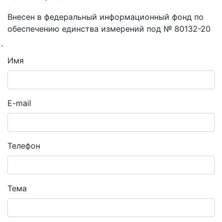
Внесен в федеральный информационный фонд по
обеспечению единства измерений под № 80132-20
`
Имя
E-mail
Телефон
Тема