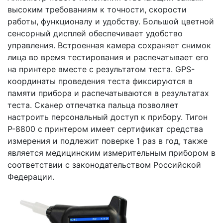
высоким требованиям к точности, скорости
работы, функционалу и удобству. Большой цветной
сенсорный дисплей обеспечивает удобство
управления. Встроенная камера сохраняет снимок
лица во время тестирования и распечатывает его
на принтере вместе с результатом теста. GPS-
координаты проведения теста фиксируются в
памяти прибора и распечатываются в результатах
теста. Сканер отпечатка пальца позволяет
настроить персональный доступ к прибору. Тигон
Р-8800 с принтером имеет сертификат средства
измерения и подлежит поверке 1 раз в год, также
является медицинским измерительным прибором в
соответствии с законодательством Российской
Федерации.