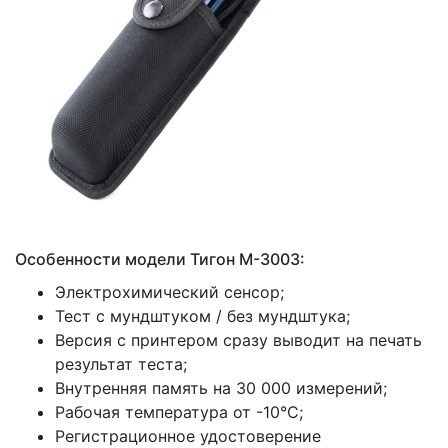
Особенности модели Тигон М-3003:
Электрохимический сенсор;
Тест с мундштуком / без мундштука;
Версия с принтером сразу выводит на печать
результат теста;
Внутренняя память на 30 000 измерений;
Рабочая температура от -10°С;
Регистрационное удостоверение