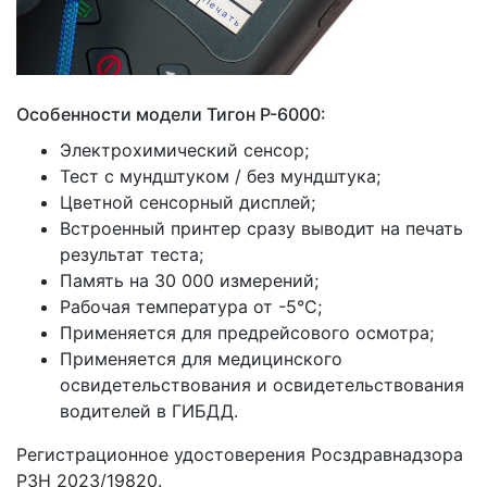
Особенности модели Тигон Р-6000:
Электрохимический сенсор;
Тест с мундштуком / без мундштука;
Цветной сенсорный дисплей;
Встроенный принтер сразу выводит на печать
результат теста;
Память на 30 000 измерений;
Рабочая температура от -5°С;
Применяется для предрейсового осмотра;
Применяется для медицинского
освидетельствования и освидетельствования
водителей в ГИБДД.
Регистрационное удостоверения Росздравнадзора
РЗН 2023/19820.