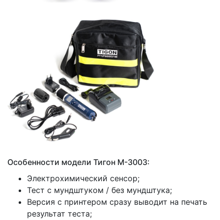
Особенности модели Тигон М-3003:
Электрохимический сенсор;
Тест с мундштуком / без мундштука;
Версия с принтером сразу выводит на печать
результат теста;