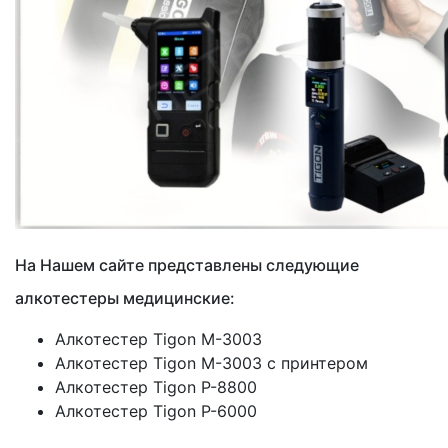
На Нашем сайте представлены следующие
алкотестеры медицинские:
Алкотестер Tigon M-3003
Алкотестер Tigon M-3003 с принтером
Алкотестер Tigon P-8800
Алкотестер Tigon P-6000