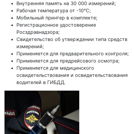
Внутренняя память на 30 000 измерений;
Рабочая температура от -10°С;
Мобильный принтер в комплекте;
Регистрационное удостоверение
Росздравнадзора;
Свидетельство об утверждении типа средств
измерений;
Применяется для предварительного контроля;
Применяется для предрейсового осмотра;
Применяется для медицинского
освидетельствования и освидетельствования
водителей в ГИБДД.