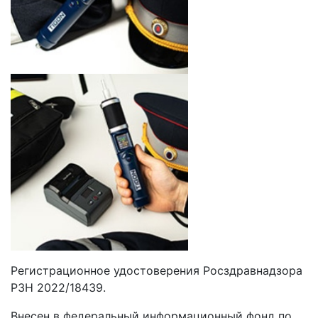
Регистрационное удостоверения Росздравнадзора
РЗН 2022/18439.
Внесен в федеральный информационный фонд по