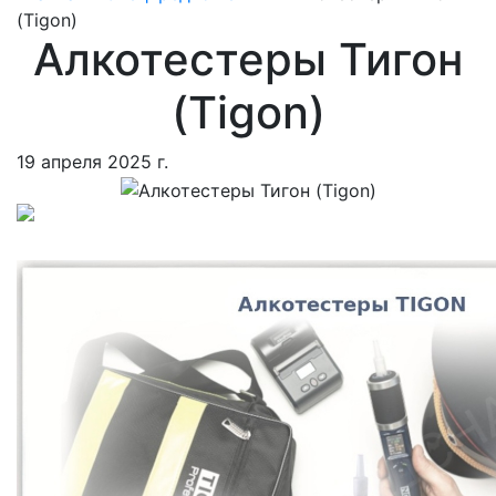
(Tigon)
Алкотестеры Тигон
(Tigon)
19 апреля 2025 г.