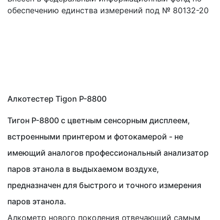
обеспечению единства измерений под № 80132-20
Алкотестер Tigon P-8800
Тигон P-8800 с цветным сенсорным дисплеем,
встроенными принтером и фотокамерой - не
имеющий аналогов профессиональный анализатор
паров этанола в выдыхаемом воздухе,
предназначен для быстрого и точного измерения
паров этанола.
Алкометр нового поколения отвечающий самым