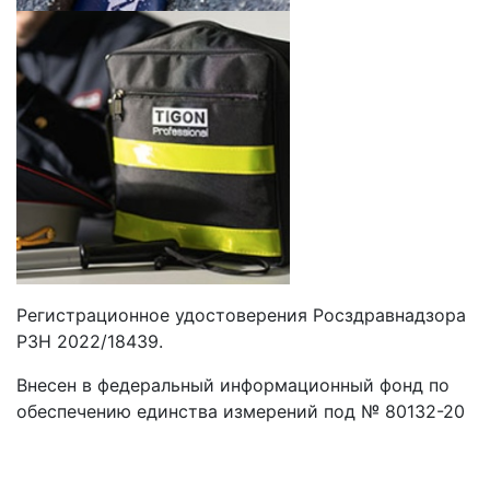
Регистрационное удостоверения Росздравнадзора
РЗН 2022/18439.
Внесен в федеральный информационный фонд по
обеспечению единства измерений под № 80132-20