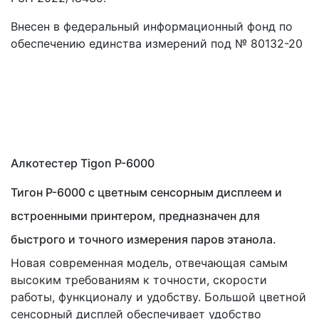
Внесен в федеральный информационный фонд по
обеспечению единства измерений под № 80132-20
Алкотестер Tigon P-6000
Тигон P-6000 с цветным сенсорным дисплеем и
встроенными принтером, предназначен для
быстрого и точного измерения паров этанола.
Новая современная модель, отвечающая самым
высоким требованиям к точности, скорости
работы, функционалу и удобству. Большой цветной
сенсорный дисплей обеспечивает удобство