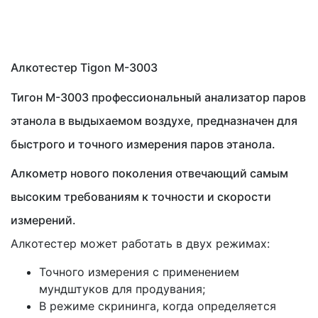
Алкотестер Tigon M-3003
Тигон M-3003 профессиональный анализатор паров
этанола в выдыхаемом воздухе, предназначен для
быстрого и точного измерения паров этанола.
Алкометр нового поколения отвечающий самым
высоким требованиям к точности и скорости
измерений.
Алкотестер может работать в двух режимах:
Точного измерения с применением
мундштуков для продувания;
В режиме скрининга, когда определяется