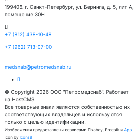
199406. г. Санкт-Петербург, ул. Беринга, д. 5, лит А,
помещение 30Н
+7 (812) 438-10-48
+7 (962) 713-07-00
medsnab@petromedsnab.ru
© Copyright 2026 ООО "Петромедснаб". Работает
на HostCMS
Все товарные знаки являются собственностью их
соответствующих владельцев и используются
только с целью идентификации.
Изображения предоставлены сервисами Pixabay, Freepik и
App
icon by
Icons8