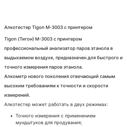
Алкотестер Tigon M-3003 с принтером
Tigon (Тигон) M-3003 с принтером
профессиональный анализатор паров этанола в
выдыхаемом воздухе, предназначен для быстрого и
точного измерения паров этанола.
Алкометр нового поколения отвечающий самым
высоким требованиям к точности и скорости
измерений.
Алкотестер может работать в двух режимах:
Точного измерения с применением
мундштуков для продувания;