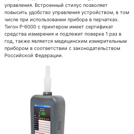
управления. Встроенный стилус позволяет
повысить удобство управления устройством, в том
числе при использовании прибора в перчатках.
Тигон Р-6000 с принтером имеет сертификат
средства измерения и подлежит поверке 1 раз в
год, также является медицинским измерительным
прибором в соответствии с законодательством
Российской Федерации.