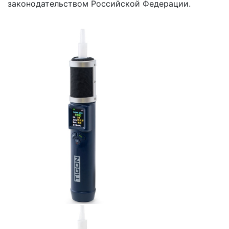
законодательством Российской Федерации.