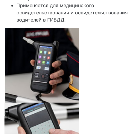
Применяется для медицинского
освидетельствования и освидетельствования
водителей в ГИБДД.