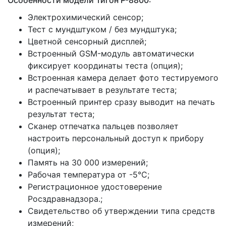
Электрохимический сенсор;
Тест с мундштуком / без мундштука;
Цветной сенсорный дисплей;
Встроенный GSM-модуль автоматически
фиксирует координаты теста (опция);
Встроенная камера делает фото тестируемого
и распечатывает в результате теста;
Встроенный принтер сразу выводит на печать
результат теста;
Сканер отпечатка пальцев позволяет
настроить персональный доступ к прибору
(опция);
Память на 30 000 измерений;
Рабочая температура от -5°С;
Регистрационное удостоверение
Росздравнадзора.;
Свидетельство об утверждении типа средств
измерений;