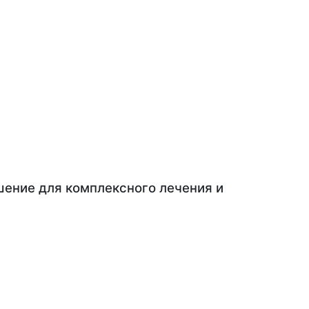
шение для комплексного лечения и