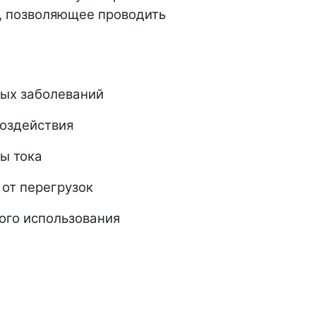
, позволяющее проводить
ных заболеваний
оздействия
ы тока
 от перегрузок
ого использования