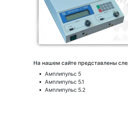
На нашем сайте представлены сле
Амплипульс 5
Амплипульс 5.1
Амплипульс 5.2