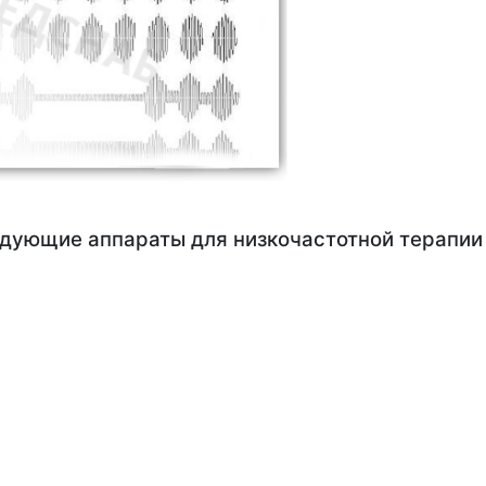
дующие аппараты для низкочастотной терапии