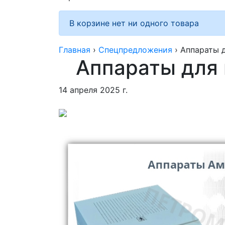
В корзине нет ни одного товара
Главная
›
Спецпредложения
›
Аппараты 
Аппараты для 
14 апреля 2025 г.