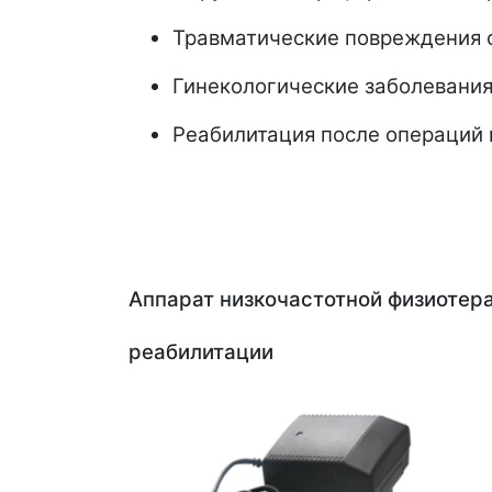
Травматические повреждения 
Гинекологические заболевани
Реабилитация после операций 
Аппарат низкочастотной физиотер
реабилитации