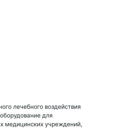
ого лечебного воздействия
 оборудование для
их медицинских учреждений,