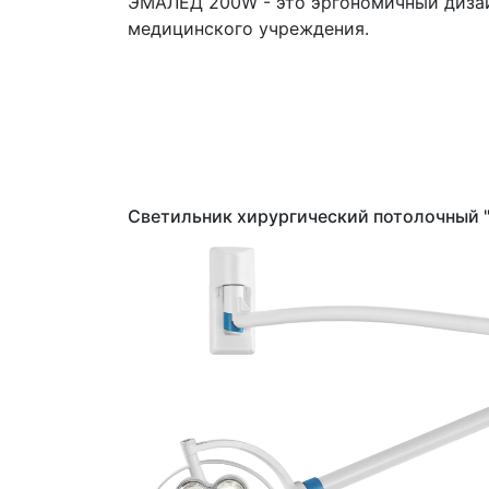
ЭМАЛЕД 200W - это эргономичный дизай
медицинского учреждения.
Светильник хирургический потолочный