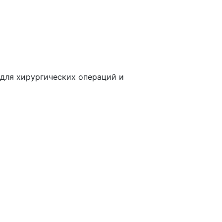
для хирургических операций и