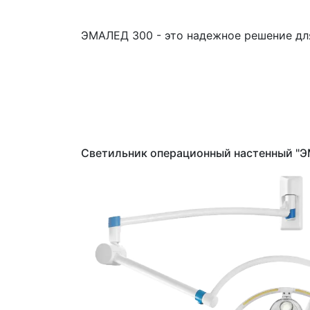
ЭМАЛЕД 300 - это надежное решение для 
Светильник операционный настенный "