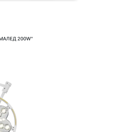
ЭМАЛЕД 200W"