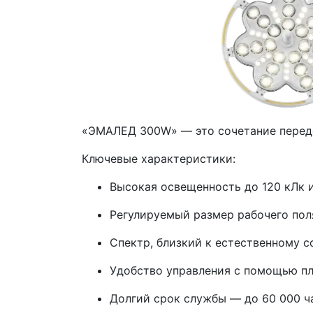
«ЭМАЛЕД 300W» — это сочетание передо
Ключевые характеристики:
Высокая освещенность до 120 кЛк и
Регулируемый размер рабочего пол
Спектр, близкий к естественному с
Удобство управления с помощью пл
Долгий срок службы — до 60 000 ч