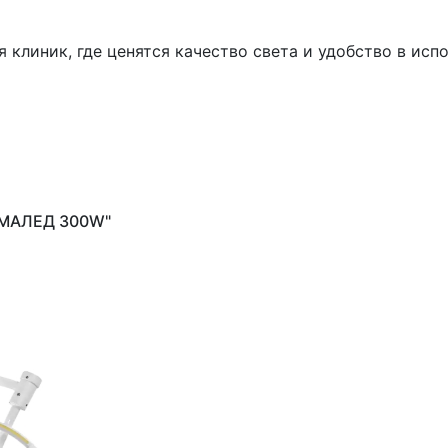
клиник, где ценятся качество света и удобство в исп
ЭМАЛЕД 300W"