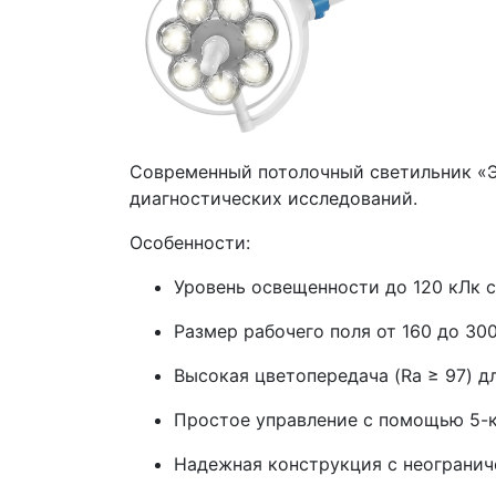
Современный потолочный светильник «Э
диагностических исследований.
Особенности:
Уровень освещенности до 120 кЛк с
Размер рабочего поля от 160 до 300
Высокая цветопередача (Ra ≥ 97) д
Простое управление с помощью 5-к
Надежная конструкция с неограни