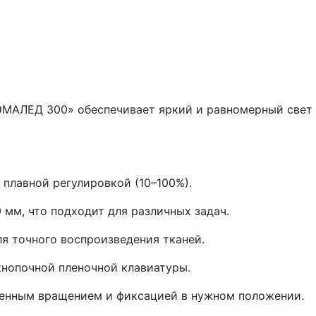
МАЛЕД 300» обеспечивает яркий и равномерный свет 
 плавной регулировкой (10–100%).
 мм, что подходит для различных задач.
ля точного воспроизведения тканей.
нопочной пленочной клавиатуры.
ченным вращением и фиксацией в нужном положении.