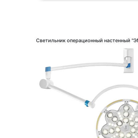
Светильник операционный настенный "