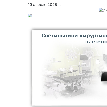
19 апреля 2025 г.