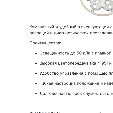
Компактный и удобный в эксплуатации
операций и диагностических исследован
Преимущества:
Освещенность до 50 кЛк с плавной 
Высокая цветопередача (Ra ≥ 95) и 
Удобство управления с помощью пл
Гибкая настройка положения и над
Долговечность: срок службы источн