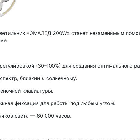
 светильник «ЭМАЛЕД 200W» станет незаменимым помо
ий.
регулировкой (30–100%) для создания оптимального ра
спектр, близкий к солнечному.
еночной клавиатуры.
ежная фиксация для работы под любым углом.
иков света — 60 000 часов.