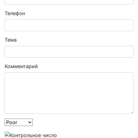
Телефон
Тема
Комментарий