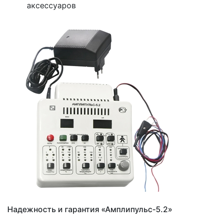
аксессуаров
Надежность и гарантия «Амплипульс-5.2»