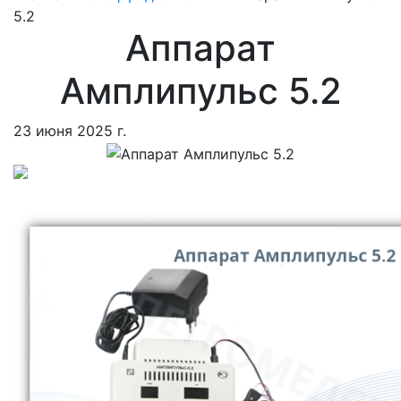
5.2
Аппарат
Амплипульс 5.2
23 июня 2025 г.