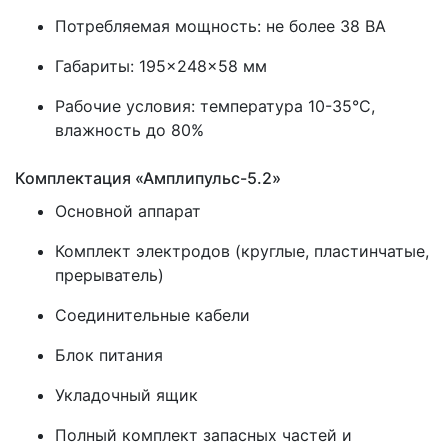
Потребляемая мощность: не более 38 ВА
Габариты: 195×248×58 мм
Рабочие условия: температура 10-35°C,
влажность до 80%
Комплектация «Амплипульс-5.2»
Основной аппарат
Комплект электродов (круглые, пластинчатые,
прерыватель)
Соединительные кабели
Блок питания
Укладочный ящик
Полный комплект запасных частей и