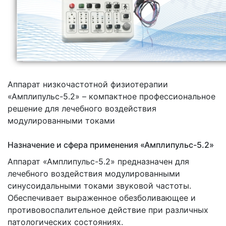
Аппарат низкочастотной физиотерапии
«Амплипульс-5.2» – компактное профессиональное
решение для лечебного воздействия
модулированными токами
Назначение и сфера применения «Амплипульс-5.2»
Аппарат «Амплипульс-5.2» предназначен для
лечебного воздействия модулированными
синусоидальными токами звуковой частоты.
Обеспечивает выраженное обезболивающее и
противовоспалительное действие при различных
патологических состояниях.