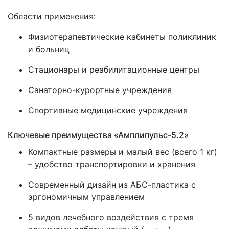
Области применения:
Физиотерапевтические кабинеты поликлиник
и больниц
Стационары и реабилитационные центры
Санаторно-курортные учреждения
Спортивные медицинские учреждения
Ключевые преимущества «Амплипульс-5.2»
Компактные размеры и малый вес (всего 1 кг)
– удобство транспортировки и хранения
Современный дизайн из АБС-пластика с
эргономичным управлением
5 видов лечебного воздействия с тремя