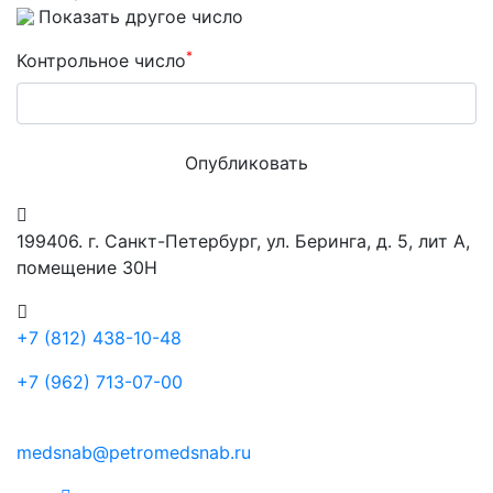
Показать другое число
*
Контрольное число
Опубликовать
199406. г. Санкт-Петербург, ул. Беринга, д. 5, лит А,
помещение 30Н
+7 (812) 438-10-48
+7 (962) 713-07-00
medsnab@petromedsnab.ru