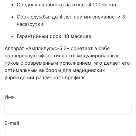
Средняя наработка на отказ: 4000 часов
Срок службы: до 4 лет при интенсивности 3
часа/сутки
Гарантийный срок: 18 месяцев
Аппарат «Амплипульс-5.2» сочетает в себе
проверенную эффективность модулированных
токов с современным исполнением, что делает его
оптимальным выбором для медицинских
учреждений различного профиля.
`
Имя
E-mail