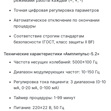
режимами работы каждый (~, +, -)
Точная цифровая регулировка параметров
Автоматическое отключение по окончании
процедуры
Соответствие строгим стандартам
безопасности (ГОСТ, класс защиты II BF)
Технические характеристики «Амплипульс-5.2»
Частота несущих колебаний: 5000±100 Гц
Диапазон модулирующих частот: 10-150 Гц
Регулировка тока пациента: 3 диапазона (0-10
мА, 0-20 мА, 0-100 мА)
Таймер процедуры: 1-99 минут
Питание: 220±22 В, 50 Гц