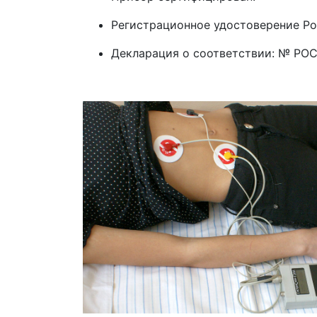
Регистрационное удостоверение Ро
Декларация о соответствии: № РОСС