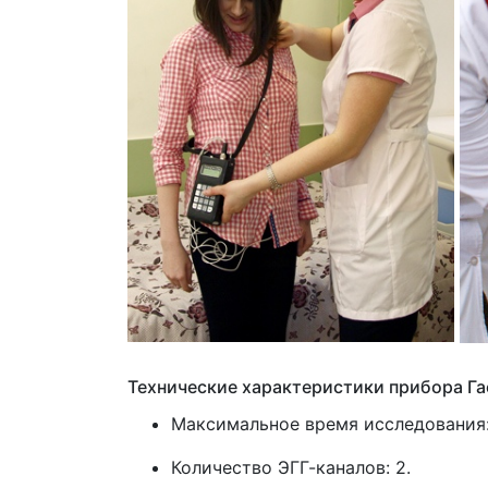
Технические характеристики прибора Г
Максимальное время исследования:
Количество ЭГГ-каналов: 2.