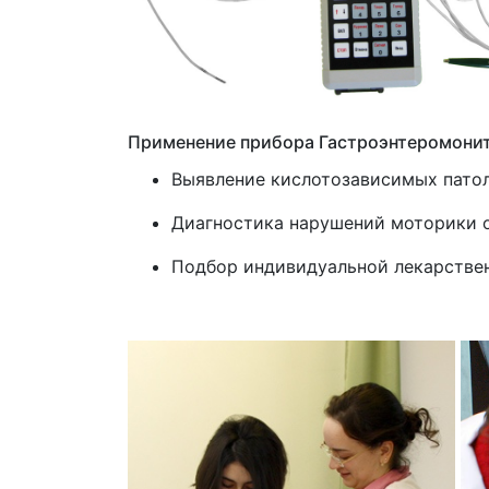
Применение прибора Гастроэнтеромонит
Выявление кислотозависимых пато
Диагностика нарушений моторики 
Подбор индивидуальной лекарствен