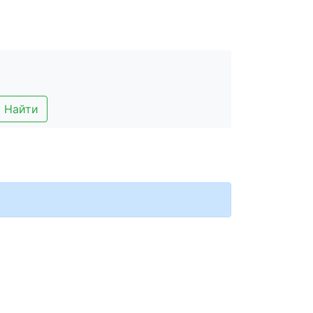
Найти