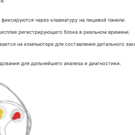
8.
 фиксируются через клавиатуру на лицевой панели.
исплее регистрирующего блока в реальном времени.
ается на компьютере для составления детального зак
дования для дальнейшего анализа и диагностики.