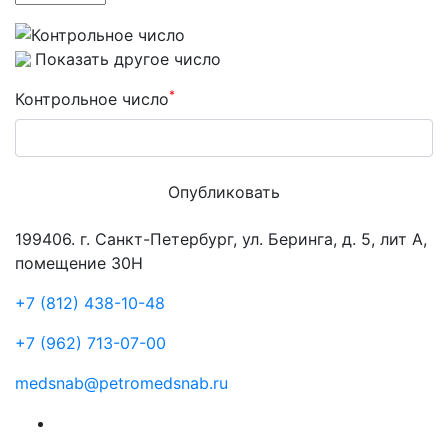
Показать другое число
*
Контрольное число
Опубликовать
199406. г. Санкт-Петербург, ул. Беринга, д. 5, лит А,
помещение 30Н
+7 (812) 438-10-48
+7 (962) 713-07-00
medsnab@petromedsnab.ru