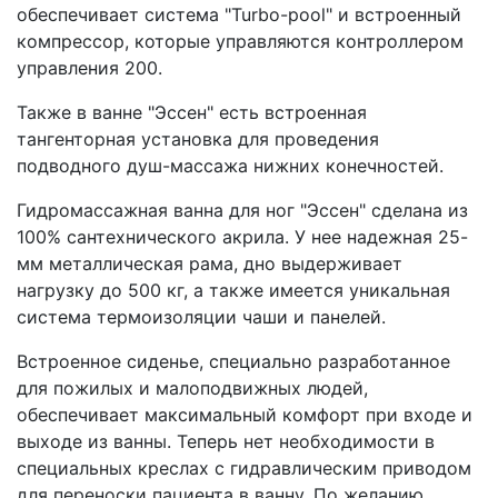
обеспечивает система "Turbo-pool" и встроенный
компрессор, которые управляются контроллером
управления 200.
Также в ванне "Эссен" есть встроенная
тангенторная установка для проведения
подводного душ-массажа нижних конечностей.
Гидромассажная ванна для ног "Эссен" сделана из
100% сантехнического акрила. У нее надежная 25-
мм металлическая рама, дно выдерживает
нагрузку до 500 кг, а также имеется уникальная
система термоизоляции чаши и панелей.
Встроенное сиденье, специально разработанное
для пожилых и малоподвижных людей,
обеспечивает максимальный комфорт при входе и
выходе из ванны. Теперь нет необходимости в
специальных креслах с гидравлическим приводом
для переноски пациента в ванну. По желанию