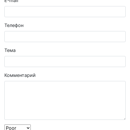
E-mail
Телефон
Тема
Комментарий