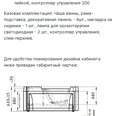
лейкой, контроллер управления 200
Базовая комплектация: Чаша ванны, рама-
подставка, декоративная панель - 4шт., накладка на
сидение - 1 шт., лампа для хромотерапии
светодиодная - 2 шт., контроллер управления,
слив-перелив.
Для удобства планирования дизайна кабинета
ниже приведен габаритный чертеж: