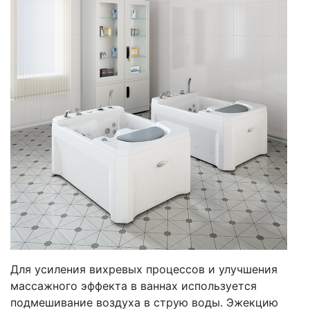
Для усиления вихревых процессов и улучшения
массажного эффекта в ваннах используется
подмешивание воздуха в струю воды. Эжекцию