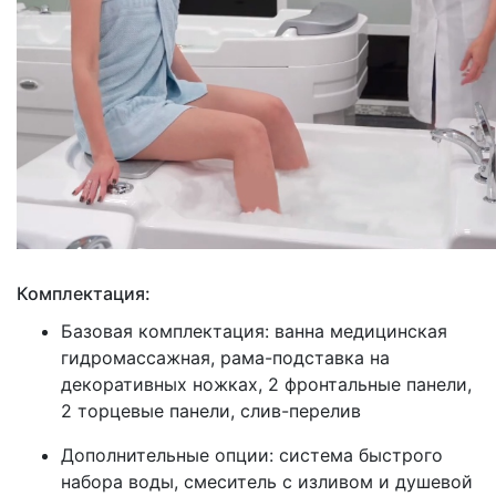
Комплектация:
Базовая комплектация: ванна медицинская
гидромассажная, рама-подставка на
декоративных ножках, 2 фронтальные панели,
2 торцевые панели, слив-перелив
Дополнительные опции: система быстрого
набора воды, смеситель с изливом и душевой