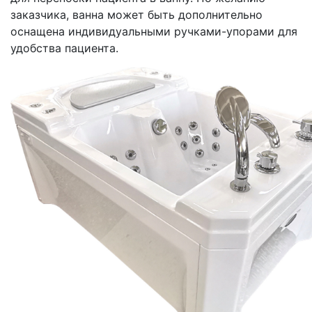
заказчика, ванна может быть дополнительно
оснащена индивидуальными ручками-упорами для
удобства пациента.