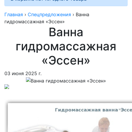
Главная
›
Спецпредложения
›
Ванна
гидромассажная «Эссен»
Ванна
гидромассажная
«Эссен»
03 июня 2025 г.