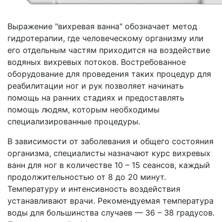
Выражение "вихревая ванна" обозначает метод
гидротерапии, где человеческому организму или
его отдельным частям приходится на воздействие
водяных вихревых потоков. Востребованное
оборудование для проведения таких процедур для
реабилитации ног и рук позволяет начинать
помощь на ранних стадиях и предоставлять
помощь людям, которым необходимы
специализированные процедуры.
В зависимости от заболевания и общего состояния
организма, специалисты назначают курс вихревых
ванн для ног в количестве 10 – 15 сеансов, каждый
продолжительностью от 8 до 20 минут.
Температуру и интенсивность воздействия
устанавливают врачи. Рекомендуемая температура
воды для большинства случаев — 36 – 38 градусов.