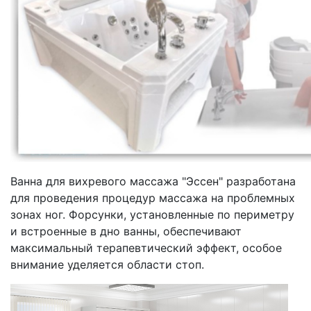
Ванна для вихревого массажа "Эссен" разработана
для проведения процедур массажа на проблемных
зонах ног. Форсунки, установленные по периметру
и встроенные в дно ванны, обеспечивают
максимальный терапевтический эффект, особое
внимание уделяется области стоп.