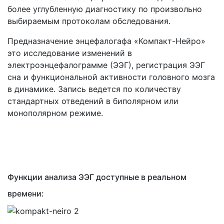
более углубленную диагностику по произвольно
выбираемым протоколам обследования.
Предназначение энцефалогафа «Компакт-Нейро»
это исследование изменений в
электроэнцефалограмме (ЭЭГ), регистрация ЭЭГ
сна и функциональной активности головного мозга
в динамике. Запись ведется по количеству
стандартных отведений в биполярном или
монополярном режиме.
Функции анализа ЭЭГ доступные в реальном
времени: