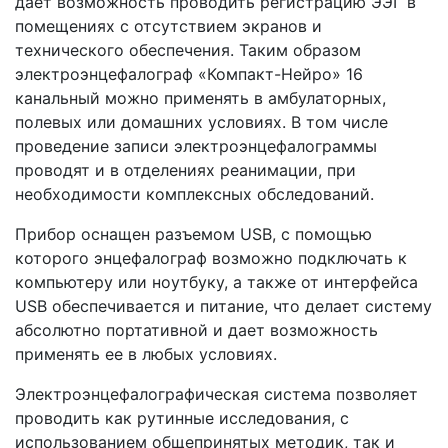
дает возможность проводить регистрацию ЭЭГ в
помещениях с отсутствием экранов и
технического обеспечения. Таким образом
электроэнцефалограф «Компакт-Нейро» 16
канальный можно применять в амбулаторных,
полевых или домашних условиях. В том числе
проведение записи электроэнцефалограммы
проводят и в отделениях реанимации, при
необходимости комплексных обследований.
Прибор оснащен разъемом USB, с помощью
которого энцефалограф возможно подключать к
компьютеру или ноутбуку, а также от интерфейса
USB обеспечивается и питание, что делает систему
абсолютно портативной и дает возможность
применять ее в любых условиях.
Электроэнцефалографическая система позволяет
проводить как рутинные исследования, с
использованием общепринятых методик, так и