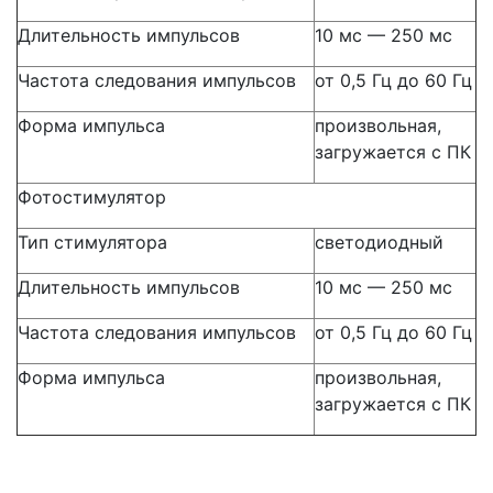
Длительность импульсов
10 мс — 250 мс
Частота следования импульсов
от 0,5 Гц до 60 Гц
Форма импульса
произвольная,
загружается с ПК
Фотостимулятор
Тип стимулятора
светодиодный
Длительность импульсов
10 мс — 250 мс
Частота следования импульсов
от 0,5 Гц до 60 Гц
Форма импульса
произвольная,
загружается с ПК