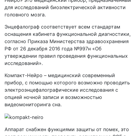
Нейро» это медицинский прибор, предназначенный
для исследований биоэлектрической активности
головного мозга.
Энцефалограф соответствует всем стандартам
оснащения кабинета функциональной диагностики,
согласно Приказа Министерства здравоохранения
РФ от 26 декабря 2016 года №997н «Об
утверждении правил проведения функциональных
исследований».
Компакт-Нейро – медицинский современный
прибор, с помощью которого возможно проводить
электроэнцефалографические исследования с
опцией ночной записи и возможностью
видеомониторинга сна.
Аппарат снабжен функциями защиты от помех, это