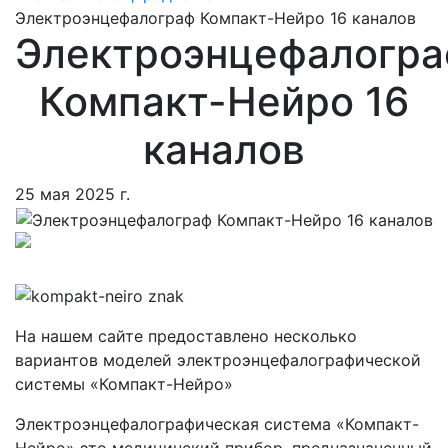
Электроэнцефалограф Компакт-Нейро 16 каналов
Электроэнцефалогр
Компакт-Нейро 16
каналов
25 мая 2025 г.
На нашем сайте предоставлено несколько
вариантов моделей электроэнцефалографической
системы «Компакт-Нейро»
Электроэнцефалографическая система «Компакт-