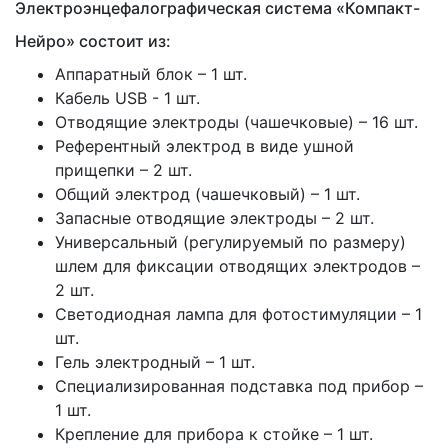
Электроэнцефалографическая система «Компакт-
Нейро» состоит из:
Аппаратный блок – 1 шт.
Кабель USB - 1 шт.
Отводящие электроды (чашечковые) – 16 шт.
Референтный электрод в виде ушной
прищепки – 2 шт.
Общий электрод (чашечковый) – 1 шт.
Запасные отводящие электроды – 2 шт.
Универсальный (регулируемый по размеру)
шлем для фиксации отводящих электродов –
2 шт.
Светодиодная лампа для фотостимуляции – 1
шт.
Гель электродный – 1 шт.
Специализированная подставка под прибор –
1 шт.
Крепление для прибора к стойке – 1 шт.