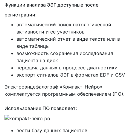
Функции анализа ЭЭГ доступные после
регистрации:
автоматический поиск патологической
активности и ее участников
автоматический отчет в виде текста или в
виде таблицы
возможность сохранения исследования
пациента на диск
передача данных в процессе диагностики
экспорт сигналов ЭЭГ в форматах EDF и CSV
Электроэнцефалограф «Компакт-Нейро»
комплектуется программным обеспечением (ПО).
Использование ПО позволяет:
вести базу данных пациентов