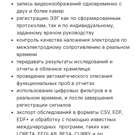
запись видеоизображений одновременно с
двух и более камер
регистрацию ЭЭГ как по сформированным
протоколам, так и по индивидуальному,
заданному врачом руководству
контроль качества наложения электродов по
межэлектродному сопротивлению в реальном
времени
передавать результаты исследований и
отчеты в облачное хранилище
проведение автоматического описания
функциональных проб в отчетах
использование цифровых фильтров и в
реальном времени, и после завершения
регистрации сигналов
экспорт обследований в форматы CSV, EDF,
EDF+ и обработку с помощью известных
международных программ, таких как:
LORETA, EEGLAB, BESA, CURRY и др.