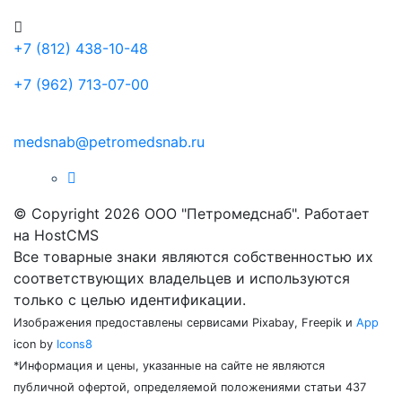
+7 (812) 438-10-48
+7 (962) 713-07-00
medsnab@petromedsnab.ru
© Copyright 2026 ООО "Петромедснаб". Работает
на HostCMS
Все товарные знаки являются собственностью их
соответствующих владельцев и используются
только с целью идентификации.
Изображения предоставлены сервисами Pixabay, Freepik и
App
icon by
Icons8
*Информация и цены, указанные на сайте не являются
публичной офертой, определяемой положениями статьи 437