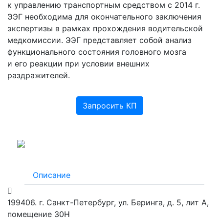
к управлению транспортным средством с 2014 г.
ЭЭГ необходима для окончательного заключения
экспертизы в рамках прохождения водительской
медкомиссии. ЭЭГ представляет собой анализ
функционального состояния головного мозга
и его реакции при условии внешних
раздражителей.
Запросить КП
Описание
199406. г. Санкт-Петербург, ул. Беринга, д. 5, лит А,
помещение 30Н