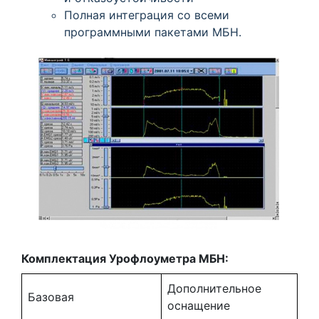
Полная интеграция со всеми
программными пакетами МБН.
Комплектация Урофлоуметра МБН:
Дополнительное
Базовая
оснащение