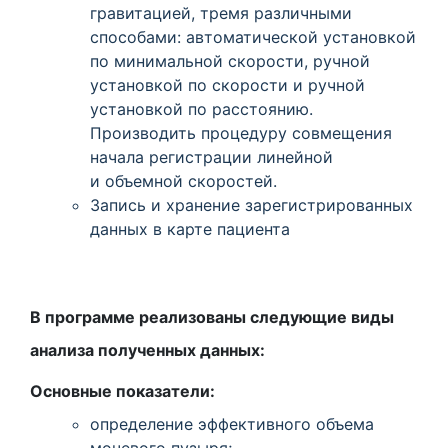
гравитацией, тремя различными
способами: автоматической установкой
по минимальной скорости, ручной
установкой по скорости и ручной
установкой по расстоянию.
Производить процедуру совмещения
начала регистрации линейной
и объемной скоростей.
Запись и хранение зарегистрированных
данных в карте пациента
В программе реализованы следующие виды
анализа полученных данных:
Основные показатели:
определение эффективного объема