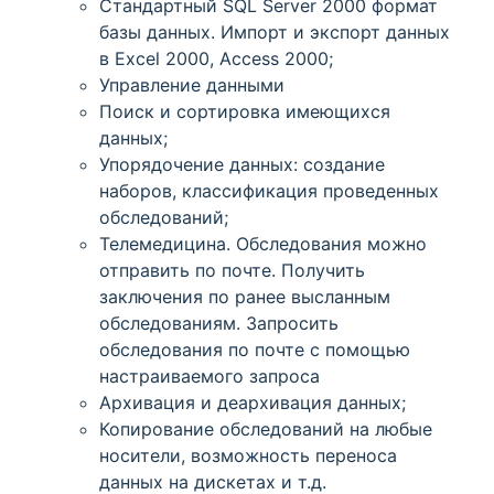
Стандартный SQL Server 2000 формат
базы данных. Импорт и экспорт данных
в Excel 2000, Access 2000;
Управление данными
Поиск и сортировка имеющихся
данных;
Упорядочение данных: создание
наборов, классификация проведенных
обследований;
Телемедицина. Обследования можно
отправить по почте. Получить
заключения по ранее высланным
обследованиям. Запросить
обследования по почте с помощью
настраиваемого запроса
Архивация и деархивация данных;
Копирование обследований на любые
носители, возможность переноса
данных на дискетах и т.д.