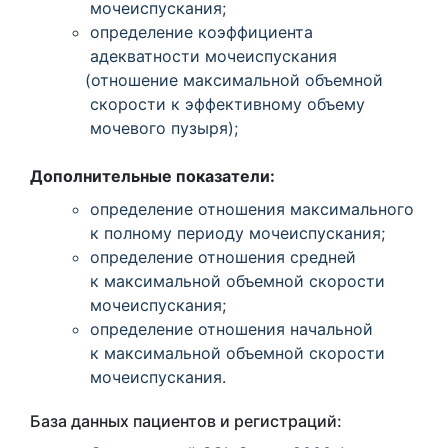
мочеиспускания;
определение коэффициента
адекватности мочеиспускания
(отношение
максимальной объемной
скорости к эффективному объему
мочевого пузыря);
Дополнительные показатели:
определение отношения максимального
к полному периоду мочеиспускания;
определение отношения средней
к максимальной объемной скорости
мочеиспускания;
определение отношения начальной
к максимальной объемной скорости
мочеиспускания.
База данных пациентов и регистраций: