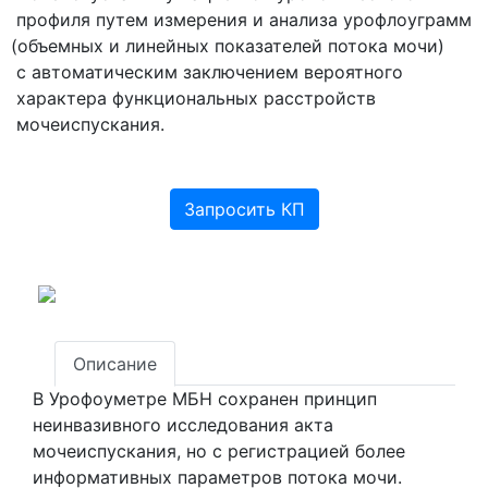
профиля путем измерения и анализа урофлоуграмм
(объемных
и линейных показателей потока мочи)
с автоматическим заключением вероятного
характера функциональных расстройств
мочеиспускания.
Запросить КП
Описание
В Урофоуметре МБН сохранен принцип
неинвазивного исследования акта
мочеиспускания, но с регистрацией более
информативных параметров потока мочи.