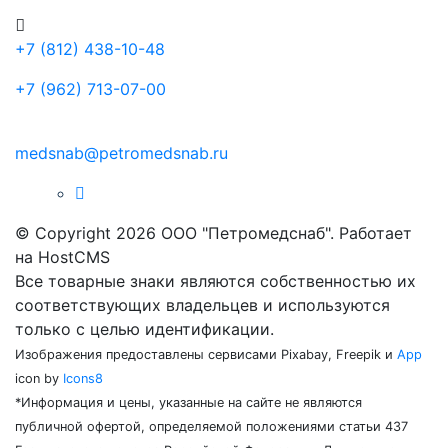
+7 (812) 438-10-48
+7 (962) 713-07-00
medsnab@petromedsnab.ru
© Copyright 2026 ООО "Петромедснаб". Работает
на HostCMS
Все товарные знаки являются собственностью их
соответствующих владельцев и используются
только с целью идентификации.
Изображения предоставлены сервисами Pixabay, Freepik и
App
icon by
Icons8
*Информация и цены, указанные на сайте не являются
публичной офертой, определяемой положениями статьи 437