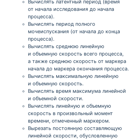
Вычислять латентный период
(время
от начала исследования до начала
процесса).
Вычислять период полного
мочеиспускания
(от
начала до конца
процесса).
Вычислять среднюю линейную
и объемную скорость всего процесса,
а также среднюю скорость от маркера
начала до маркера окончания процесса.
Вычислять максимальную линейную
и объемную скорость.
Вычислять время максимума линейной
и объемной скорости.
Вычислять линейную и объемную
скорость в произвольный момент
времени, отмеченный маркером.
Вырезать постоянную составляющую
линейной скорости, обусловленную