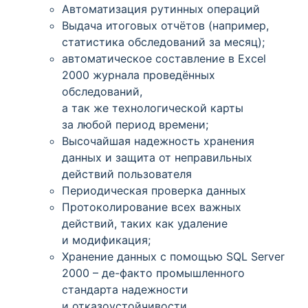
Автоматизация рутинных операций
Выдача итоговых отчётов
(например
,
статистика обследований за месяц);
автоматическое составление в Excel
2000 журнала проведённых
обследований,
а так же технологической карты
за любой период времени;
Высочайшая надежность хранения
данных и защита от неправильных
действий пользователя
Периодическая проверка данных
Протоколирование всех важных
действий, таких как удаление
и модификация;
Хранение данных с помощью SQL Server
2000 – де-факто промышленного
стандарта надежности
и отказоустойчивости