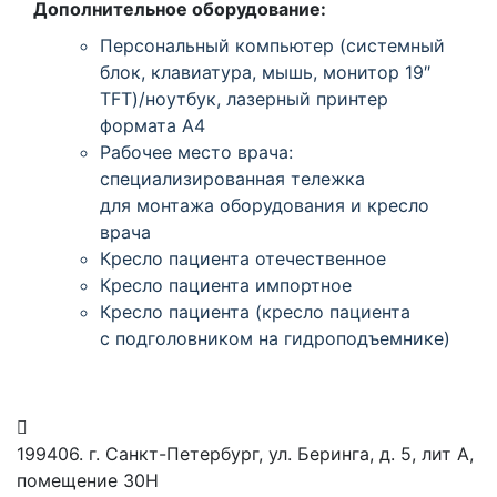
Дополнительное оборудование:
Персональный компьютер
(системный
блок, клавиатура, мышь, монитор 19″
TFT)/ноутбук, лазерный принтер
формата А4
Рабочее место врача:
специализированная тележка
для монтажа оборудования и кресло
врача
Кресло пациента отечественное
Кресло пациента импортное
Кресло пациента
(кресло
пациента
с подголовником на гидроподъемнике)
199406. г. Санкт-Петербург, ул. Беринга, д. 5, лит А,
помещение 30Н