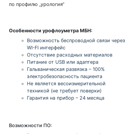
по профилю „урология“
Особенности урофлоуметра МБН:
Возможность беспроводной связи через
WI-FI интерфейс
Отсутствие расходных материалов
Питание от USB или адаптера
Гальваническая развязка – 100%
электробезопасность пациента
Не является весоизмерительной
техникой
(не
требует поверки)
Гарантия на прибор – 24 месяца
Возможности ПО: