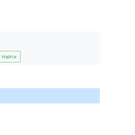
Найти