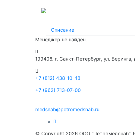
Описание
Менеджер не найден.
199406. г. Санкт-Петербург, ул. Беринга,
+7 (812) 438-10-48
+7 (962) 713-07-00
medsnab@petromedsnab.ru
© Copyright 2026 ООО "Петромедснаб". 