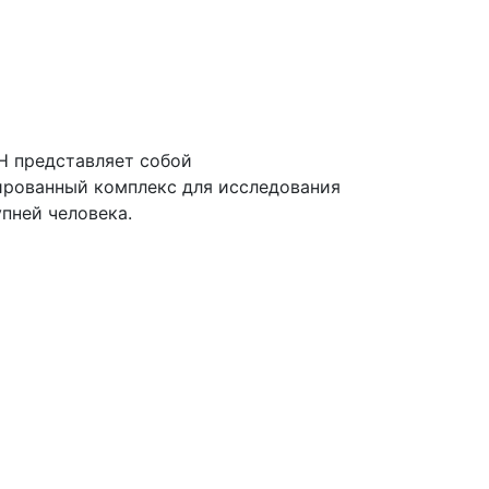
 представляет собой
рованный комплекс для исследования
пней человека.