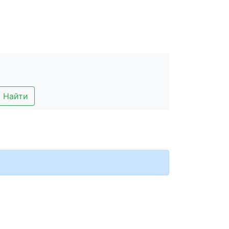
Найти